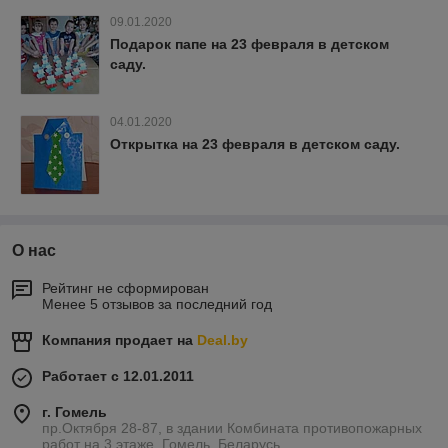
09.01.2020
Подарок папе на 23 февраля в детском
саду.
04.01.2020
Открытка на 23 февраля в детском саду.
О нас
Рейтинг не сформирован
Менее 5 отзывов за последний год
Компания продает на
Deal.by
Работает с 12.01.2011
г. Гомель
пр.Октября 28-87, в здании Комбината противопожарных
работ на 3 этаже, Гомель, Беларусь