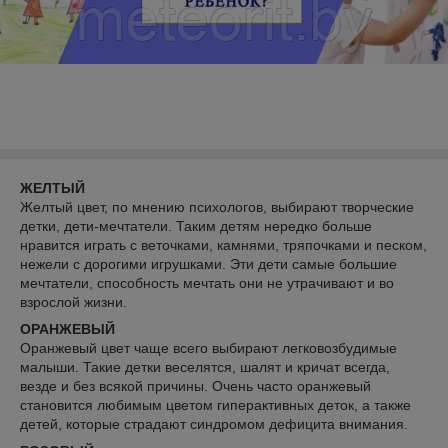
ЖЕЛТЫЙ
Желтый цвет, по мнению психологов, выбирают творческие
детки, дети-мечтатели. Таким детям нередко больше
нравится играть с веточками, камнями, тряпочками и песком,
нежели с дорогими игрушками. Эти дети самые большие
мечтатели, способность мечтать они не утрачивают и во
взрослой жизни.
ОРАНЖЕВЫЙ
Оранжевый цвет чаще всего выбирают легковозбудимые
малыши. Такие детки веселятся, шалят и кричат всегда,
везде и без всякой причины. Очень часто оранжевый
становится любимым цветом гиперактивных деток, а также
детей, которые страдают синдромом дефицита внимания.