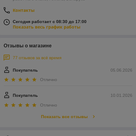
Контакты
Сегодня работает с 08:30 до 17:00
Показать весь график работы
Отзывы о магазине
77 отзывов за всё время
Покупатель
05.06.2026
Отлично
Покупатель
10.01.2026
Отлично
Показать все отзывы