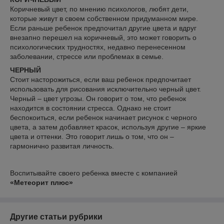
Коричневый цвет, по мнению психологов, любят дети,
которые живут в своем собственном придуманном мире.
Если раньше ребенок предпочитал другие цвета и вдруг
внезапно перешел на коричневый, это может говорить о
психологических трудностях, недавно перенесенном
заболевании, стрессе или проблемах в семье.
ЧЕРНЫЙ
Стоит насторожиться, если ваш ребенок предпочитает
использовать для рисования исключительно черный цвет.
Черный – цвет угрозы. Он говорит о том, что ребенок
находится в состоянии стресса. Однако не стоит
беспокоиться, если ребенок начинает рисунок с черного
цвета, а затем добавляет красок, используя другие – яркие
цвета и оттенки. Это говорит лишь о том, что он –
гармонично развитая личность.
Воспитывайте своего ребенка вместе с компанией
«Метеорит плюс»
Другие статьи рубрики