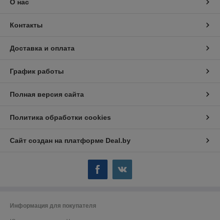
О нас
Контакты
Доставка и оплата
График работы
Полная версия сайта
Политика обработки cookies
Сайт создан на платформе Deal.by
Информация для покупателя