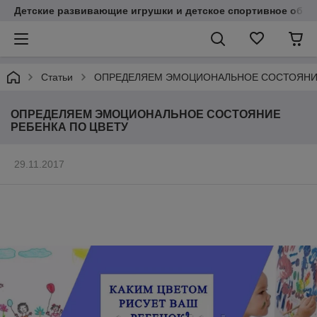
Детские развивающие игрушки и детское спортивное обор
Статьи
ОПРЕДЕЛЯЕМ ЭМОЦИОНАЛЬНОЕ СОСТОЯНИЕ
ОПРЕДЕЛЯЕМ ЭМОЦИОНАЛЬНОЕ СОСТОЯНИЕ
РЕБЕНКА ПО ЦВЕТУ
29.11.2017