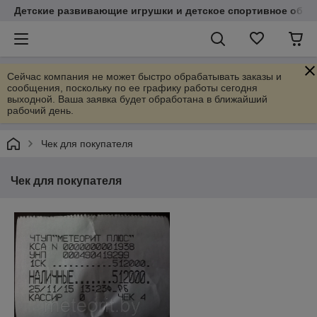
Детские развивающие игрушки и детское спортивное обор
Сейчас компания не может быстро обрабатывать заказы и
сообщения, поскольку по ее графику работы сегодня
выходной. Ваша заявка будет обработана в ближайший
рабочий день.
Чек для покупателя
Чек для покупателя