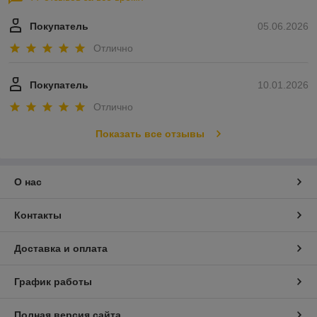
Покупатель
05.06.2026
Отлично
Покупатель
10.01.2026
Отлично
Показать все отзывы
О нас
Контакты
Доставка и оплата
График работы
Полная версия сайта