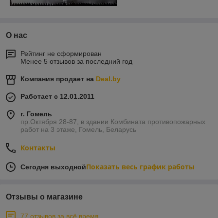
О нас
Рейтинг не сформирован
Менее 5 отзывов за последний год
Компания продает на
Deal.by
Работает с 12.01.2011
г. Гомель
пр.Октября 28-87, в здании Комбината противопожарных
работ на 3 этаже, Гомель, Беларусь
Контакты
Показать весь график работы
Сегодня выходной
Отзывы о магазине
77 отзывов за всё время