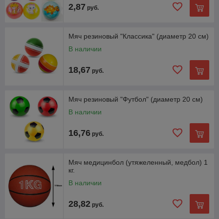
2,87
руб.
Мяч резиновый "Классика" (диаметр 20 см)
В наличии
18,67
руб.
Мяч резиновый "Футбол" (диаметр 20 см)
В наличии
16,76
руб.
Мяч медицинбол (утяжеленный, медбол) 1
кг.
В наличии
28,82
руб.