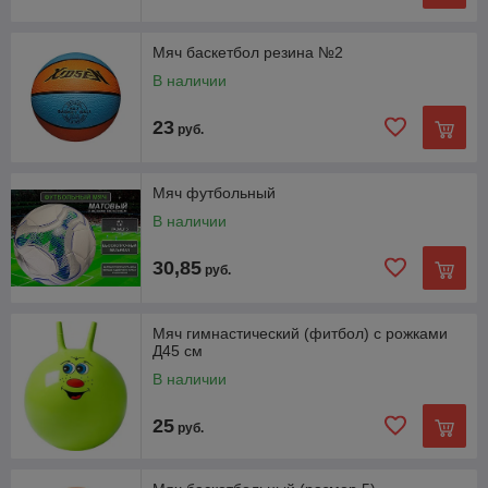
Мяч баскетбол резина №2
В наличии
23
руб.
Мяч футбольный
В наличии
30,85
руб.
Мяч гимнастический (фитбол) с рожками
Д45 см
В наличии
25
руб.