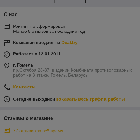
О нас
Рейтинг не сформирован
Менее 5 отзывов за последний год
Компания продает на
Deal.by
Работает с 12.01.2011
г. Гомель
пр.Октября 28-87, в здании Комбината противопожарных
работ на 3 этаже, Гомель, Беларусь
Контакты
Показать весь график работы
Сегодня выходной
Отзывы о магазине
77 отзывов за всё время