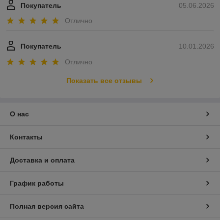
Покупатель
05.06.2026
Отлично
Покупатель
10.01.2026
Отлично
Показать все отзывы
О нас
Контакты
Доставка и оплата
График работы
Полная версия сайта