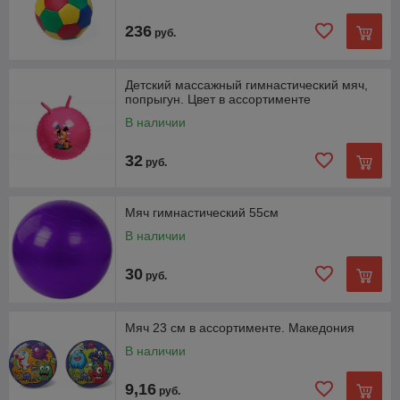
236
руб.
Детский массажный гимнастический мяч,
попрыгун. Цвет в ассортименте
В наличии
32
руб.
Мяч гимнастический 55см
В наличии
30
руб.
Мяч 23 см в ассортименте. Македония
В наличии
9,16
руб.