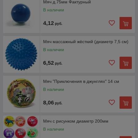
Мяч д.75мм Фактурный
В наличии
4,12
руб.
Мяч массажный жёсткий (диаметр 7,5 см)
В наличии
6,52
руб.
Мяч "Приключения в джунглях" 14 см
В наличии
8,06
руб.
Мяч с рисунком диаметр 200мм
В наличии