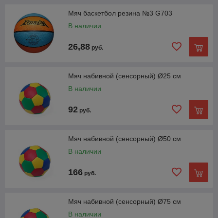
Мяч баскетбол резина №3 G703
В наличии
26,88
руб.
Мяч набивной (сенсорный) Ø25 см
В наличии
92
руб.
Мяч набивной (сенсорный) Ø50 см
В наличии
166
руб.
Мяч набивной (сенсорный) Ø75 см
В наличии