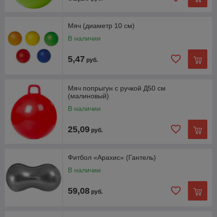
Мяч (диаметр 10 см)
В наличии
5,47
руб.
Мяч попрыгун с ручкой Д50 см
(малиновый)
В наличии
25,09
руб.
Фитбол «Арахис» (Гантель)
В наличии
59,08
руб.