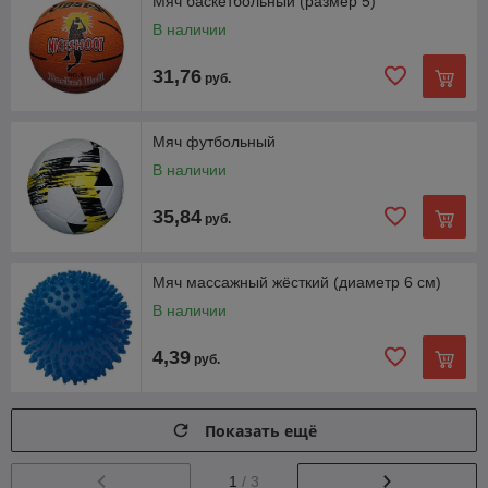
Мяч баскетбольный (размер 5)
В наличии
31,76
руб.
Мяч футбольный
В наличии
35,84
руб.
Мяч массажный жёсткий (диаметр 6 см)
В наличии
4,39
руб.
Показать ещё
1
/ 3