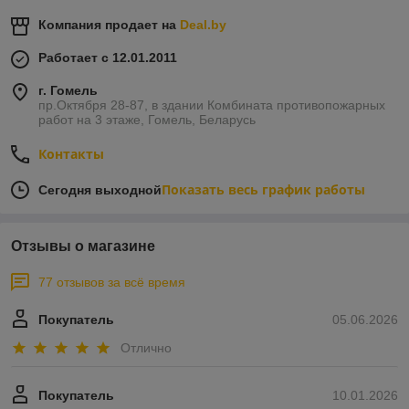
Компания продает на
Deal.by
Работает с 12.01.2011
г. Гомель
пр.Октября 28-87, в здании Комбината противопожарных
работ на 3 этаже, Гомель, Беларусь
Контакты
Показать весь график работы
Сегодня выходной
Отзывы о магазине
77 отзывов за всё время
Покупатель
05.06.2026
Отлично
Покупатель
10.01.2026