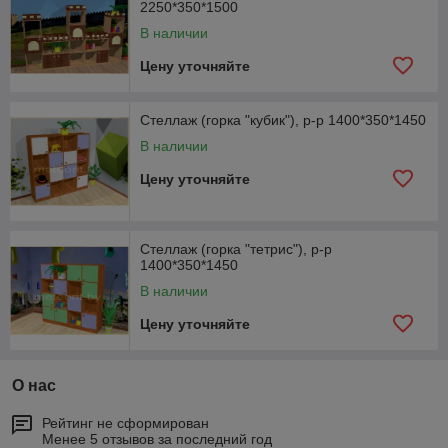
2250*350*1500
В наличии
Цену уточняйте
Стеллаж (горка "кубик"), р-р 1400*350*1450
В наличии
Цену уточняйте
Стеллаж (горка "тетрис"), р-р
1400*350*1450
В наличии
Цену уточняйте
О нас
Рейтинг не сформирован
Менее 5 отзывов за последний год