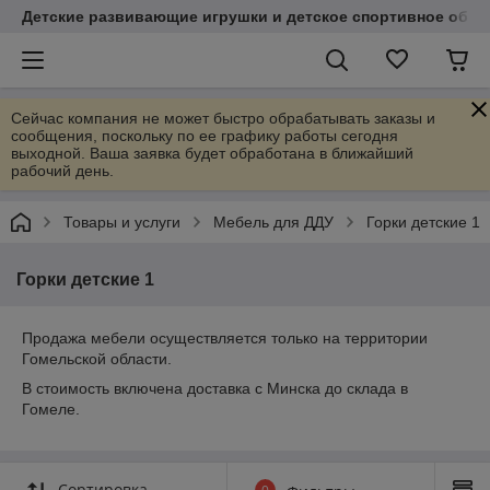
Детские развивающие игрушки и детское спортивное обор
Сейчас компания не может быстро обрабатывать заказы и
сообщения, поскольку по ее графику работы сегодня
выходной. Ваша заявка будет обработана в ближайший
рабочий день.
Товары и услуги
Мебель для ДДУ
Горки детские 1
Горки детские 1
Продажа мебели осуществляется только на территории
Гомельской области.
В стоимость включена доставка с Минска до склада в
Гомеле.
Сортировка