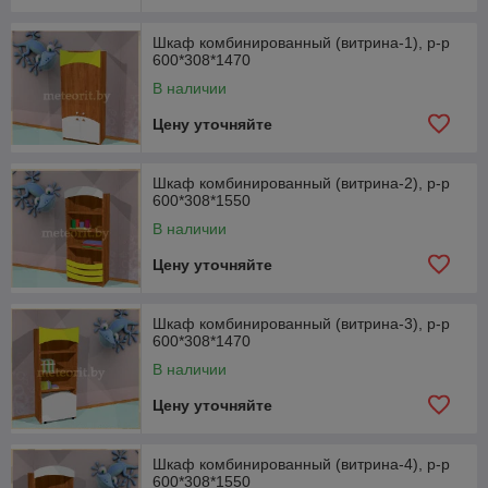
Шкаф комбинированный (витрина-1), р-р
600*308*1470
В наличии
Цену уточняйте
Шкаф комбинированный (витрина-2), р-р
600*308*1550
В наличии
Цену уточняйте
Шкаф комбинированный (витрина-3), р-р
600*308*1470
В наличии
Цену уточняйте
Шкаф комбинированный (витрина-4), р-р
600*308*1550