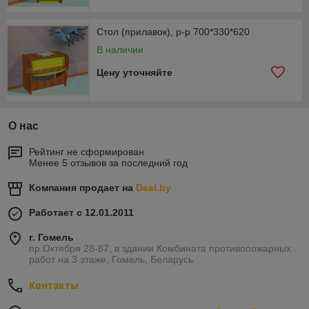
Стол (прилавок), р-р 700*330*620
В наличии
Цену уточняйте
О нас
Рейтинг не сформирован
Менее 5 отзывов за последний год
Компания продает на
Deal.by
Работает с 12.01.2011
г. Гомель
пр.Октября 28-87, в здании Комбината противопожарных
работ на 3 этаже, Гомель, Беларусь
Контакты