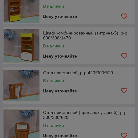
В наличии
Цену уточняйте
Шкаф комбинированный (витрина-5), р-р
600*308*1470
В наличии
Цену уточняйте
Стол приставной, р-р 420*300*520
В наличии
Цену уточняйте
Стол приставной (прилавок угловой), р-р
330*330*620
В наличии
Цену уточняйте