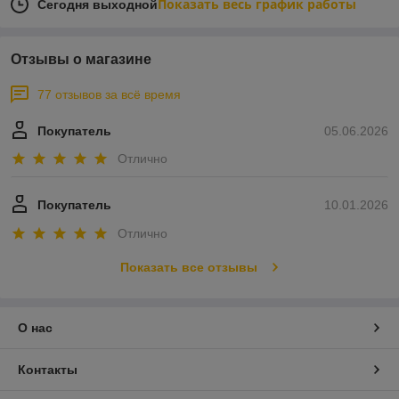
Показать весь график работы
Сегодня выходной
Отзывы о магазине
77 отзывов за всё время
Покупатель
05.06.2026
Отлично
Покупатель
10.01.2026
Отлично
Показать все отзывы
О нас
Контакты