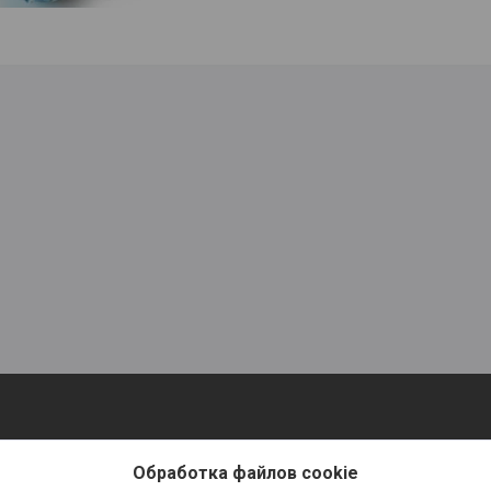
Обработка файлов cookie