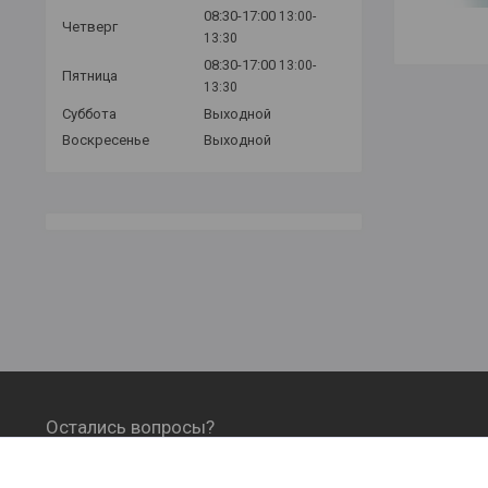
08:30-17:00
13:00-
Четверг
13:30
08:30-17:00
13:00-
Пятница
13:30
Суббота
Выходной
Воскресенье
Выходной
Остались вопросы?
ОФОРМЛЕНИЕ ЗАКАЗА, ОПЛАТА И