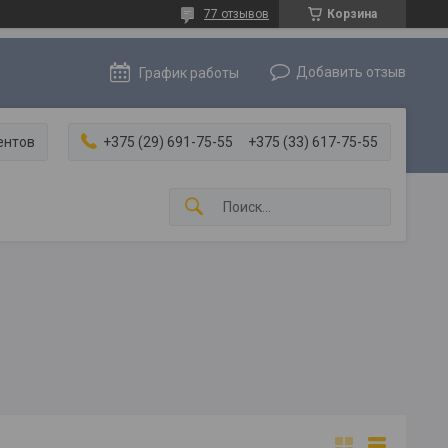
77 отзывов
Корзина
Добавить отзыв
График работы
ентов
+375 (29) 691-75-55
+375 (33) 617-75-55