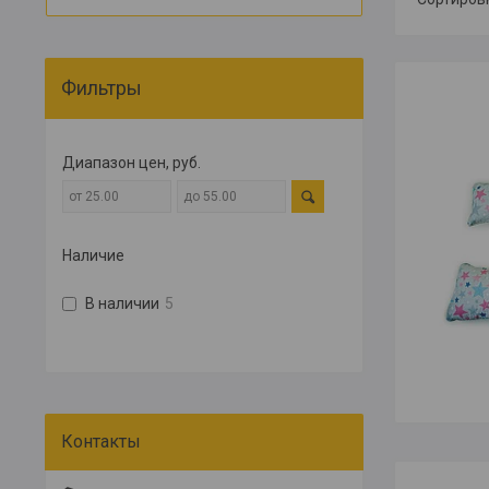
Фильтры
Диапазон цен, руб.
Наличие
В наличии
5