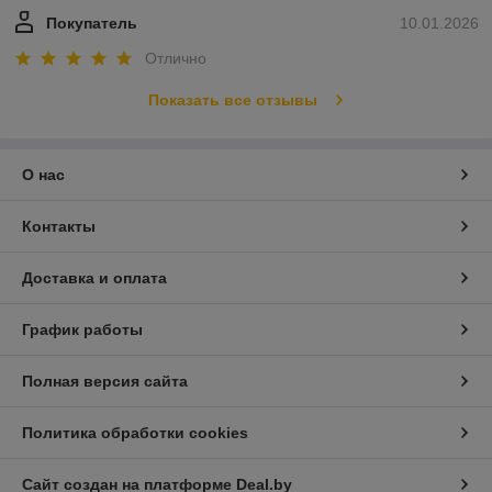
Покупатель
10.01.2026
Отлично
Показать все отзывы
О нас
Контакты
Доставка и оплата
График работы
Полная версия сайта
Политика обработки cookies
Сайт создан на платформе Deal.by