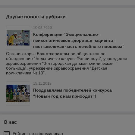
Другие новости рубрики
10.03.2020
Конференция “Эмоционально-
психологическое здоровье пациента -
неотъемлемая часть лечебного процесса”
Организаторы: Благотворительное общественное
объединение “Больничные клоуны Фанни ноуз”, учреждение
здравоохранения “3-я городская детская клиническая
больница”, учреждение здравоохранения “Детская
поликлиника № 13”.
18.11.2019
Поздравляем победителей конкурса
"Новый год к нам приходит"!
О нас
Рейтинг не сформирован