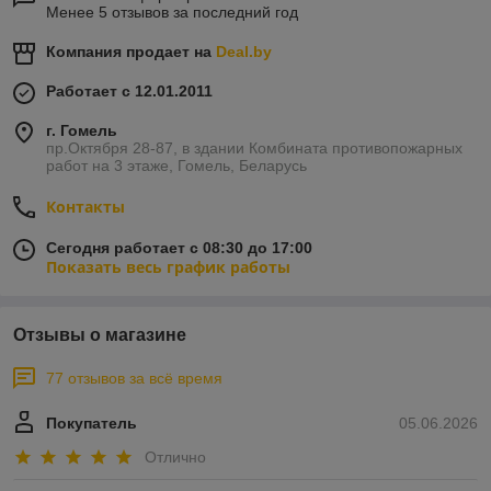
Менее 5 отзывов за последний год
Компания продает на
Deal.by
Работает с 12.01.2011
г. Гомель
пр.Октября 28-87, в здании Комбината противопожарных
работ на 3 этаже, Гомель, Беларусь
Контакты
Сегодня работает с 08:30 до 17:00
Показать весь график работы
Отзывы о магазине
77 отзывов за всё время
Покупатель
05.06.2026
Отлично