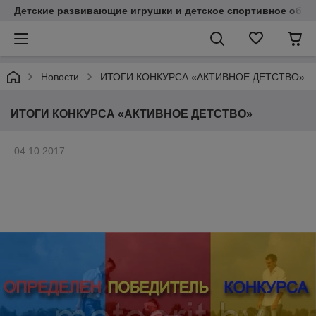
Детские развивающие игрушки и детское спортивное обор
Новости
ИТОГИ КОНКУРСА «АКТИВНОЕ ДЕТСТВО»
ИТОГИ КОНКУРСА «АКТИВНОЕ ДЕТСТВО»
04.10.2017