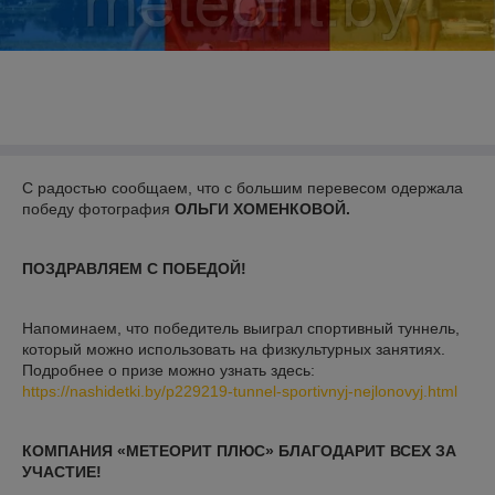
С радостью сообщаем, что с большим перевесом одержала
победу фотография
ОЛЬГИ ХОМЕНКОВОЙ.
ПОЗДРАВЛЯЕМ С ПОБЕДОЙ!
Напоминаем, что победитель выиграл спортивный туннель,
который можно использовать на физкультурных занятиях.
Подробнее о призе можно узнать здесь:
https://nashidetki.by/p229219-tunnel-sportivnyj-nejlonovyj.html
КОМПАНИЯ «МЕТЕОРИТ ПЛЮС» БЛАГОДАРИТ ВСЕХ ЗА
УЧАСТИЕ!