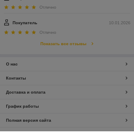
Отлично
Покупатель
10.01.2026
Отлично
Показать все отзывы
О нас
Контакты
Доставка и оплата
График работы
Полная версия сайта