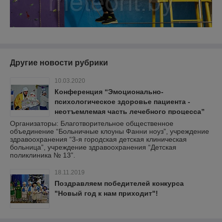
Другие новости рубрики
10.03.2020
Конференция “Эмоционально-
психологическое здоровье пациента -
неотъемлемая часть лечебного процесса”
Организаторы: Благотворительное общественное
объединение “Больничные клоуны Фанни ноуз”, учреждение
здравоохранения “3-я городская детская клиническая
больница”, учреждение здравоохранения “Детская
поликлиника № 13”.
18.11.2019
Поздравляем победителей конкурса
"Новый год к нам приходит"!