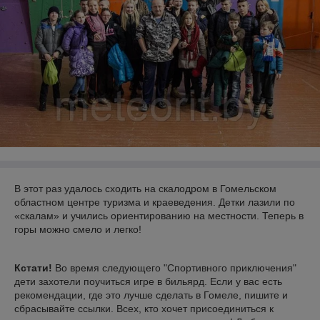
В этот раз удалось сходить на скалодром в Гомельском
областном центре туризма и краеведения. Детки лазили по
«скалам» и учились ориентированию на местности. Теперь в
горы можно смело и легко!
Кстати!
Во время следующего "Спортивного приключения"
дети захотели поучиться игре в бильярд. Если у вас есть
рекомендации, где это лучше сделать в Гомеле, пишите и
сбрасывайте ссылки. Всех, кто хочет присоединиться к