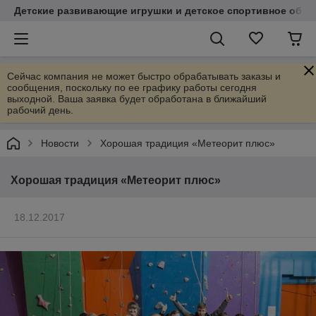
Детские развивающие игрушки и детское спортивное обор
Сейчас компания не может быстро обрабатывать заказы и
сообщения, поскольку по ее графику работы сегодня
выходной. Ваша заявка будет обработана в ближайший
рабочий день.
Новости
Хорошая традиция «Метеорит плюс»
Хорошая традиция «Метеорит плюс»
18.12.2017