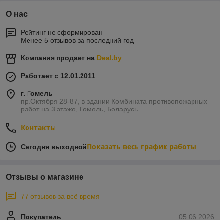
О нас
Рейтинг не сформирован
Менее 5 отзывов за последний год
Компания продает на
Deal.by
Работает с 12.01.2011
г. Гомель
пр.Октября 28-87, в здании Комбината противопожарных
работ на 3 этаже, Гомель, Беларусь
Контакты
Показать весь график работы
Сегодня выходной
Отзывы о магазине
77 отзывов за всё время
Покупатель
05.06.2026