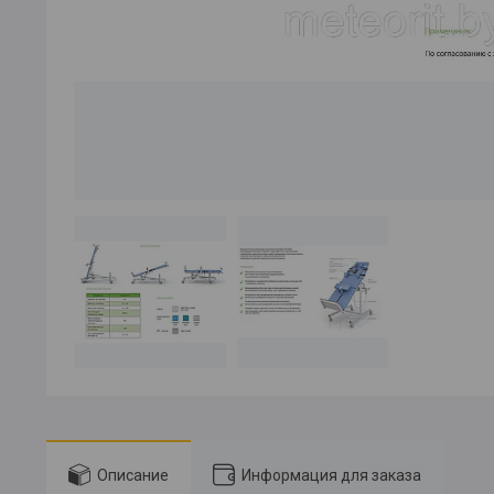
Описание
Информация для заказа