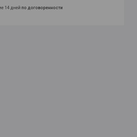
ние 14 дней
по договоренности