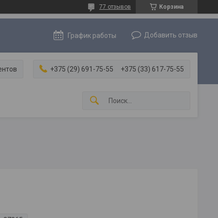
77 отзывов
Корзина
Добавить отзыв
График работы
ентов
+375 (29) 691-75-55
+375 (33) 617-75-55