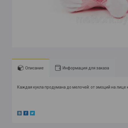
Описание
Информация для заказа
Каждая кукла продумана до мелочей: от эмоций на лице 