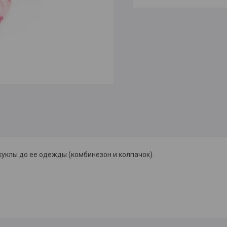
куклы до ее одежды (комбинезон и колпачок).