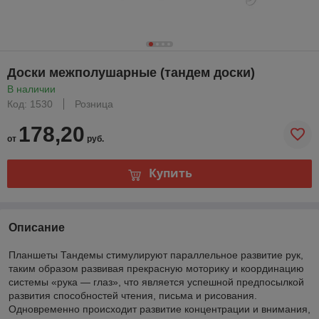
Доски межполушарные (тандем доски)
В наличии
Код: 1530
Розница
178,20
от
руб.
Купить
Описание
Планшеты Тандемы стимулируют параллельное развитие рук,
таким образом развивая прекрасную моторику и координацию
системы «рука — глаз», что является успешной предпосылкой
развития способностей чтения, письма и рисования.
Одновременно происходит развитие концентрации и внимания,