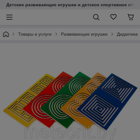
Детские развивающие игрушки и детское спортивное обор
Товары и услуги
Развивающие игрушки
Дидактика