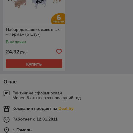
Набор домашних животных
«Ферма» (6 штук)
В наличии
24,32
руб.
Купить
О нас
Рейтинг не сформирован
Менее 5 отзывов за последний год
Компания продает на
Deal.by
Работает с 12.01.2011
г. Гомель