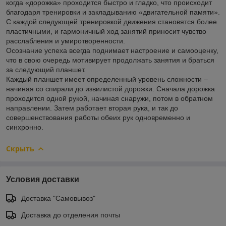
когда «дорожка» проходится быстро и гладко, что происходит
благодаря тренировки и закладыванию «двигательной памяти».
С каждой следующей тренировкой движения становятся более
пластичными, и гармоничный ход занятий приносит чувство
расслабления и умиротворенности.
Осознание успеха всегда поднимает настроение и самооценку,
что в свою очередь мотивирует продолжать занятия и браться
за следующий планшет.
Каждый планшет имеет определенный уровень сложности –
начиная со спирали до извилистой дорожки. Сначала дорожка
проходится одной рукой, начиная снаружи, потом в обратном
направлении. Затем работает вторая рука, и так до
совершенствования работы обеих рук одновременно и
синхронно.
Скрыть
Условия доставки
Доставка "Самовывоз"
Доставка до отделения почты