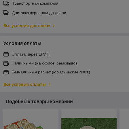
Транспортная компания
Доставка курьером до двери
Все условия доставки
Условия оплаты
Оплата через ЕРИП
Наличными (на офисе, самовывоз)
Безналичный расчет (юридические лица)
Все условия оплаты
Подобные товары компании