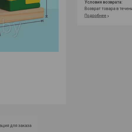
возврат товара в тече
Подробнее
ция для заказа