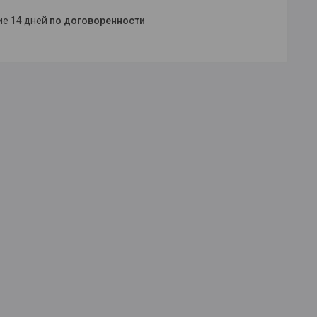
ние 14 дней
по договоренности