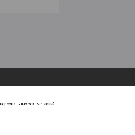
 персональных рекомендаций.