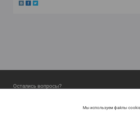
Остались вопросы?
ОФОРМЛЕНИЕ ЗАКАЗА, ОПЛАТА И
ДОСТАВКА
Мы используем файлы cookie