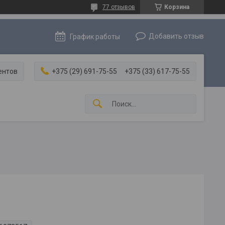
77 отзывов
Корзина
Добавить отзыв
График работы
ентов
+375 (29) 691-75-55
+375 (33) 617-75-55