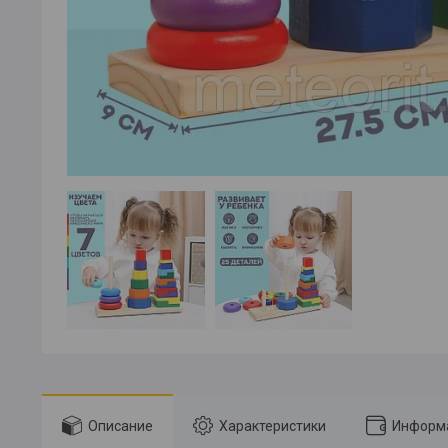
Описание
Характеристики
Информа