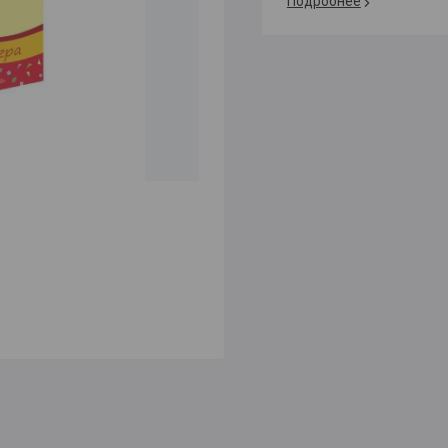
Подробнее