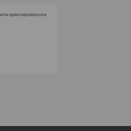
ится ориентироваться в