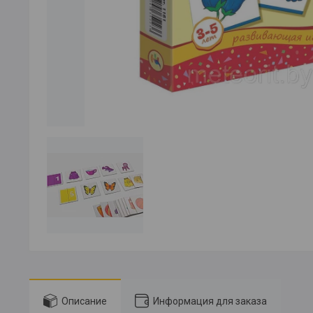
Описание
Информация для заказа