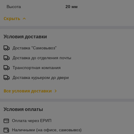
Высота
20 мм
Скрыть
Условия доставки
Доставка "Самовывоз"
Доставка до отделения почты
Транспортная компания
Доставка курьером до двери
Все условия доставки
Условия оплаты
Оплата через ЕРИП
Наличными (на офисе, самовывоз)