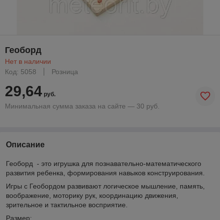
Геоборд
Нет в наличии
Код: 5058
Розница
29,64
руб.
Минимальная сумма заказа на сайте — 30 руб.
Описание
Геоборд - это игрушка для познавательно-математического
развития ребенка, формирования навыков конструирования.
Игры с Геобордом развивают логическое мышление, память,
воображение, моторику рук, координацию движения,
зрительное и тактильное восприятие.
Размер: