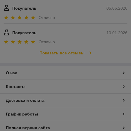
Покупатель
05.06.2026
Отлично
Покупатель
10.01.2026
Отлично
Показать все отзывы
О нас
Контакты
Доставка и оплата
График работы
Полная версия сайта