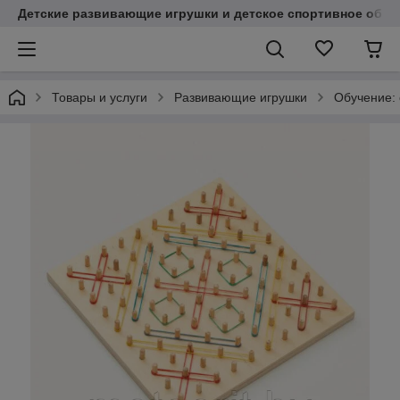
Детские развивающие игрушки и детское спортивное обор
Товары и услуги
Развивающие игрушки
Обучение: с