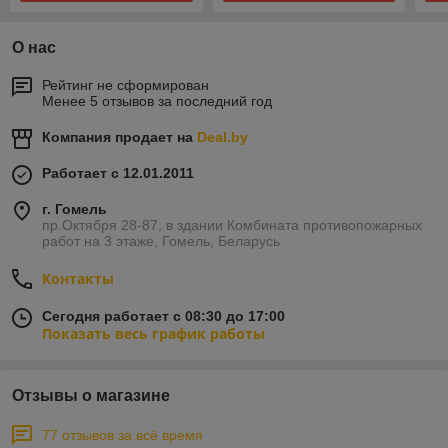
О нас
Рейтинг не сформирован
Менее 5 отзывов за последний год
Компания продает на
Deal.by
Работает с 12.01.2011
г. Гомель
пр.Октября 28-87, в здании Комбината противопожарных
работ на 3 этаже, Гомель, Беларусь
Контакты
Сегодня работает с 08:30 до 17:00
Показать весь график работы
Отзывы о магазине
77 отзывов за всё время