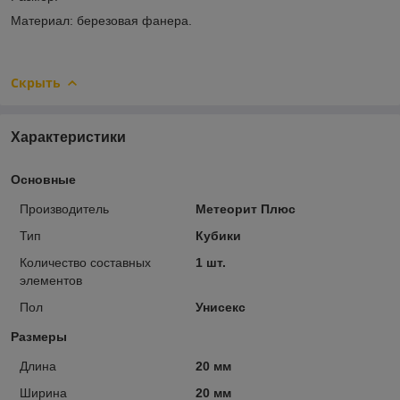
Материал: березовая фанера.
Скрыть
Характеристики
Основные
Производитель
Метеорит Плюс
Тип
Кубики
Количество составных
1 шт.
элементов
Пол
Унисекс
Размеры
Длина
20 мм
Ширина
20 мм