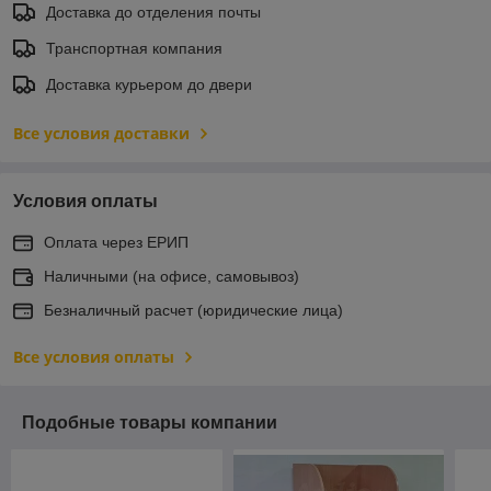
Доставка до отделения почты
Транспортная компания
Доставка курьером до двери
Все условия доставки
Условия оплаты
Оплата через ЕРИП
Наличными (на офисе, самовывоз)
Безналичный расчет (юридические лица)
Все условия оплаты
Подобные товары компании