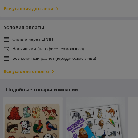
Все условия доставки
Условия оплаты
Оплата через ЕРИП
Наличными (на офисе, самовывоз)
Безналичный расчет (юридические лица)
Все условия оплаты
Подобные товары компании