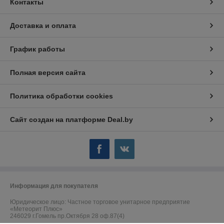
Контакты
Доставка и оплата
График работы
Полная версия сайта
Политика обработки cookies
Сайт создан на платформе Deal.by
Информация для покупателя
Юридическое лицо:
Частное торговое унитарное предприятие
«Метеорит Плюс»
246029 г.Гомель пр.Октября 28 оф.87(4)