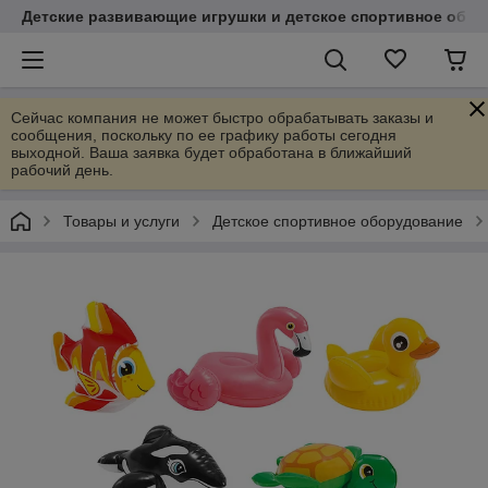
Детские развивающие игрушки и детское спортивное обор
Сейчас компания не может быстро обрабатывать заказы и
сообщения, поскольку по ее графику работы сегодня
выходной. Ваша заявка будет обработана в ближайший
рабочий день.
Товары и услуги
Детское спортивное оборудование