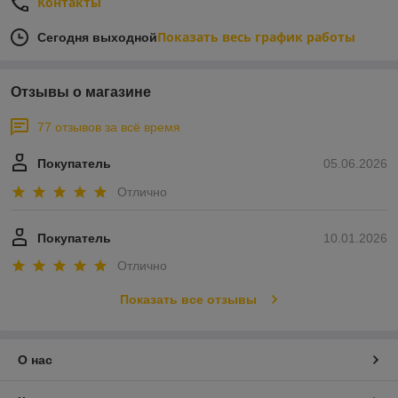
Контакты
Показать весь график работы
Сегодня выходной
Отзывы о магазине
77 отзывов за всё время
Покупатель
05.06.2026
Отлично
Покупатель
10.01.2026
Отлично
Показать все отзывы
О нас