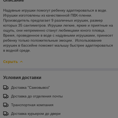
Описание
Надувные игрушки помогут ребенку адаптироваться в воде.
Игрушки изготовлены из качественной ПВХ-пленки.
Производитель предлагает 9 различных игрушек, размер
которых 35 сантиметров. Игрушки легкие, яркие и приятные на
ощупь, они непременно станут любимцами юного пловца.
Время, проведенное в воде с надувными игрушками, принесет
ребенку только положительные эмоции. Использование
игрушек в бассейне поможет малышу быстрее адаптироваться
в водной среде.
Скрыть
Условия доставки
Доставка "Самовывоз"
Доставка до отделения почты
Транспортная компания
Доставка курьером до двери