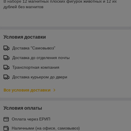
В наборе
12 магнитных плоских фигурок животных и 12 их
дублей без магнитов
Условия доставки
Доставка "Самовывоз"
Доставка до отделения почты
Транспортная компания
Доставка курьером до двери
Все условия доставки
Условия оплаты
Оплата через ЕРИП
Наличными (на офисе, самовывоз)