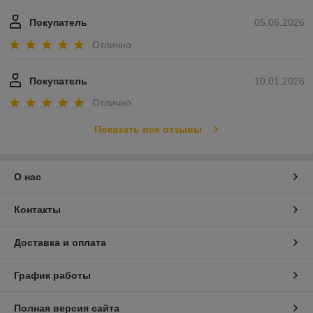
Покупатель
05.06.2026
Отлично
Покупатель
10.01.2026
Отлично
Показать все отзывы
О нас
Контакты
Доставка и оплата
График работы
Полная версия сайта