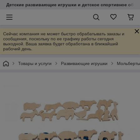
Детские развивающие игрушки и детское спортивное обор
Сейчас компания не может быстро обрабатывать заказы и
сообщения, поскольку по ее графику работы сегодня
выходной. Ваша заявка будет обработана в ближайший
рабочий день.
Товары и услуги
Развивающие игрушки
Мольберты