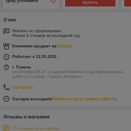
Цену уточняйте
Купить
О нас
Рейтинг не сформирован
Менее 5 отзывов за последний год
Компания продает на
Deal.by
Работает с 12.01.2011
г. Гомель
пр.Октября 28-87, в здании Комбината противопожарных
работ на 3 этаже, Гомель, Беларусь
Контакты
Показать весь график работы
Сегодня выходной
Отзывы о магазине
77 отзывов за всё время