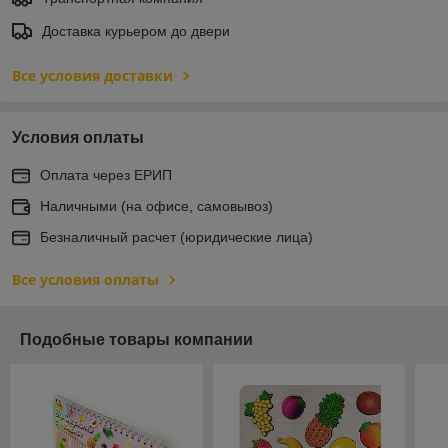
Доставка курьером до двери
Все условия доставки
Условия оплаты
Оплата через ЕРИП
Наличными (на офисе, самовывоз)
Безналичный расчет (юридические лица)
Все условия оплаты
Подобные товары компании