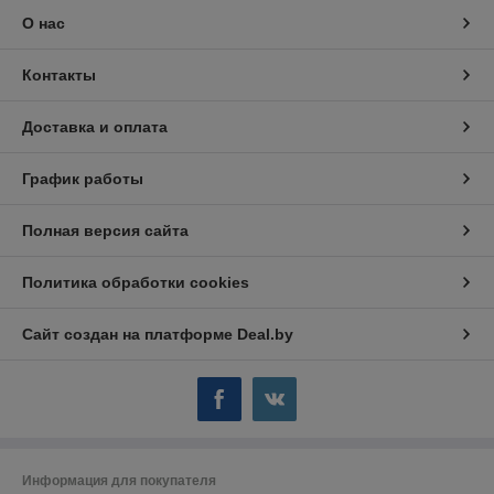
О нас
Контакты
Доставка и оплата
График работы
Полная версия сайта
Политика обработки cookies
Сайт создан на платформе Deal.by
Информация для покупателя