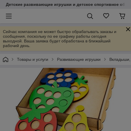
Детские развивающие игрушки и детское спортивное обор
Сейчас компания не может быстро обрабатывать заказы и
сообщения, поскольку по ее графику работы сегодня
выходной. Ваша заявка будет обработана в ближайший
рабочий день.
Товары и услуги
Развивающие игрушки
Вкладыши,