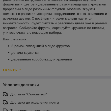
фишки пяти цветов и деревянные рамки-вкладыши с круглыми
прорезями в виде различных фруктов. Мозаика "Фрукты"
поможет в развитии моторики, координации, счета, внимания и
изучении цветов. С весёлыми играми малыш научится
внимательности, будет считать и различать цвета уже в раннем
возрасте. Собирайте фрукты, сортируйте кружочки по цветам,
учитесь считать с помощью набора.
Комплектация:
5 рамок-вкладышей в виде фруктов
детали-кружочки
деревянная коробочка для хранения
Скрыть
Условия доставки
Доставка "Самовывоз"
Доставка до отделения почты
Транспортная компания