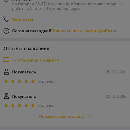
пр.Октября 28-87, в здании Комбината противопожарных
работ на 3 этаже, Гомель, Беларусь
Контакты
Показать весь график работы
Сегодня выходной
Отзывы о магазине
77 отзывов за всё время
Покупатель
05.06.2026
Отлично
Покупатель
10.01.2026
Отлично
Показать все отзывы