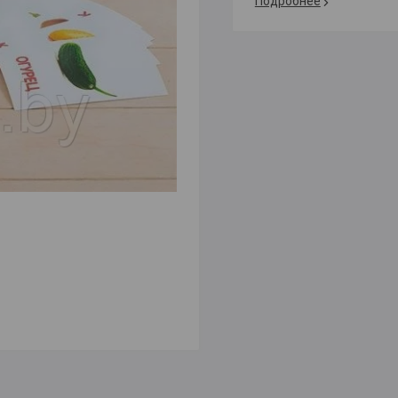
Подробнее