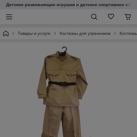
Детские развивающие игрушки и детское спортивное обор
Товары и услуги
Костюмы для утренников
Костюмы