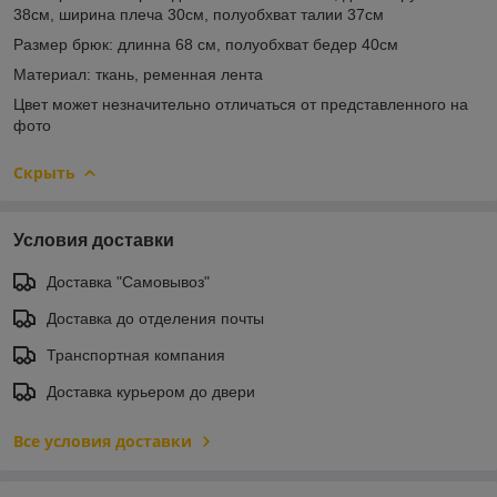
38см, ширина плеча 30см, полуобхват талии 37см
Размер брюк: длинна 68 см, полуобхват бедер 40см
Материал: ткань, ременная лента
Цвет может незначительно отличаться от представленного на
фото
Скрыть
Условия доставки
Доставка "Самовывоз"
Доставка до отделения почты
Транспортная компания
Доставка курьером до двери
Все условия доставки