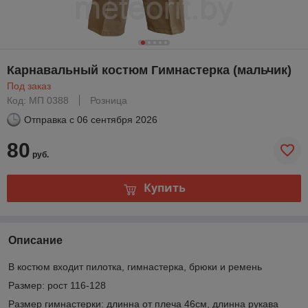
Карнавальный костюм Гимнастерка (мальчик)
Под заказ
Код: МП 0388
Розница
Отправка с
06 сентября 2026
80
руб.
Купить
Описание
В костюм входит пилотка, гимнастерка, брюки и ремень
Размер: рост 116-128
Размер гимнастерки: длинна от плеча 46см, длинна рукава