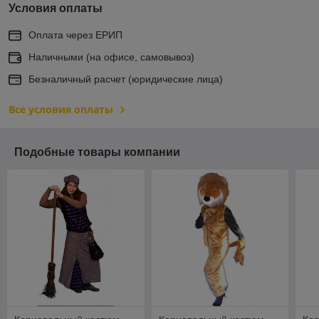
Условия оплаты
Оплата через ЕРИП
Наличными (на офисе, самовывоз)
Безналичный расчет (юридические лица)
Все условия оплаты
Подобные товары компании