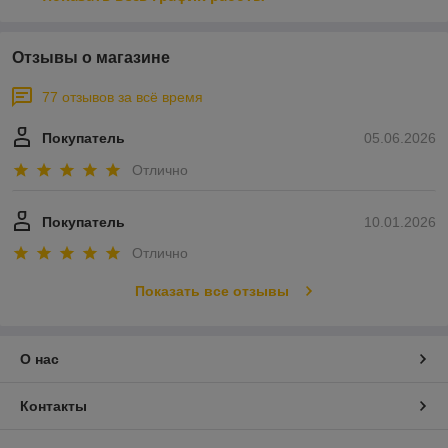
Отзывы о магазине
77 отзывов за всё время
Покупатель
05.06.2026
Отлично
Покупатель
10.01.2026
Отлично
Показать все отзывы
О нас
Контакты