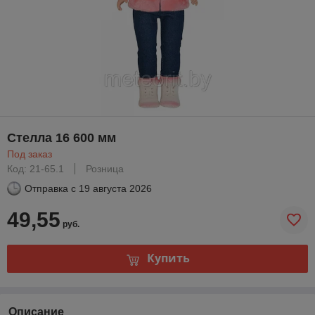
Стелла 16 600 мм
Под заказ
Код: 21-65.1
Розница
Отправка с
19 августа 2026
49,55
руб.
Купить
Описание