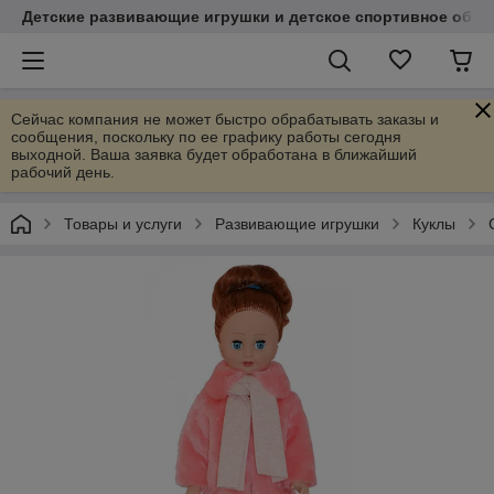
Детские развивающие игрушки и детское спортивное обор
Сейчас компания не может быстро обрабатывать заказы и
сообщения, поскольку по ее графику работы сегодня
выходной. Ваша заявка будет обработана в ближайший
рабочий день.
Товары и услуги
Развивающие игрушки
Куклы