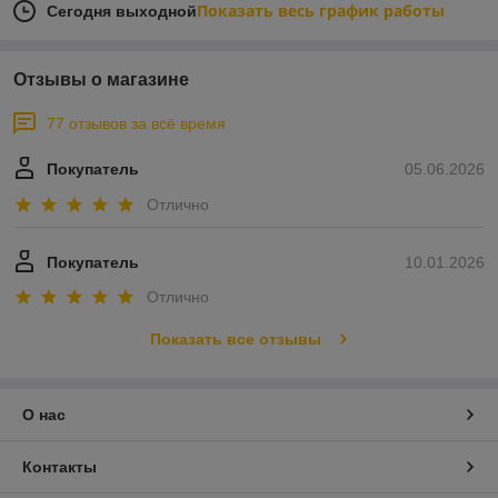
Показать весь график работы
Сегодня выходной
Отзывы о магазине
77 отзывов за всё время
Покупатель
05.06.2026
Отлично
Покупатель
10.01.2026
Отлично
Показать все отзывы
О нас
Контакты