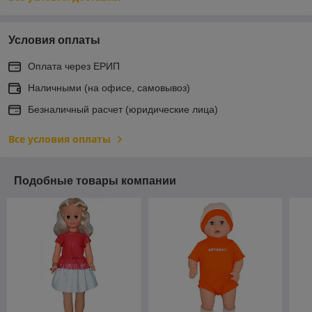
Условия оплаты
Оплата через ЕРИП
Наличными (на офисе, самовывоз)
Безналичный расчет (юридические лица)
Все условия оплаты
Подобные товары компании