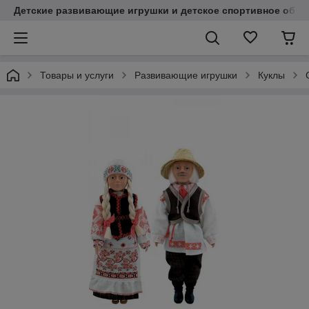
Детские развивающие игрушки и детское спортивное обор
Товары и услуги
Развивающие игрушки
Куклы