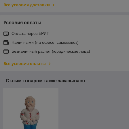
Все условия доставки
Условия оплаты
Оплата через ЕРИП
Наличными (на офисе, самовывоз)
Безналичный расчет (юридические лица)
Все условия оплаты
С этим товаром также заказывают