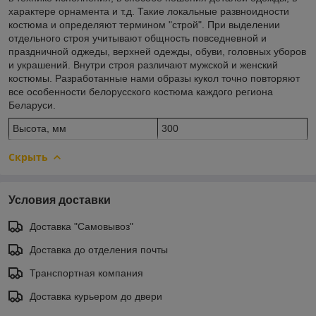
характере орнамента и т.д. Такие локальные развноидности
костюма и определяют термином "строй". При выделении
отдельного строя учитывают общность повседневной и
праздничной оджеды, верхней одежды, обуви, головных уборов
и украшений. Внутри строя различают мужской и женский
костюмы. Разработанные нами образы кукол точно повторяют
все особенности белорусского костюма каждого региона
Беларуси.
Высота, мм
300
Скрыть
Условия доставки
Доставка "Самовывоз"
Доставка до отделения почты
Транспортная компания
Доставка курьером до двери