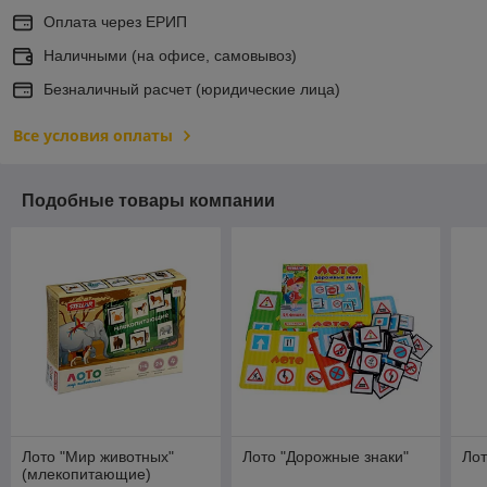
Оплата через ЕРИП
Наличными (на офисе, самовывоз)
Безналичный расчет (юридические лица)
Все условия оплаты
Подобные товары компании
Лото "Мир животных"
Лото "Дорожные знаки"
Лот
(млекопитающие)