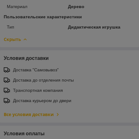
Материал
Дерево
Пользовательские характеристики
Тип
Дидактическая игрушка
Скрыть
Условия доставки
Доставка "Самовывоз"
Доставка до отделения почты
Транспортная компания
Доставка курьером до двери
Все условия доставки
Условия оплаты