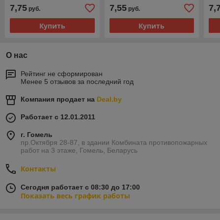
7,75
7,55
7,
руб.
руб.
Купить
Купить
О нас
Рейтинг не сформирован
Менее 5 отзывов за последний год
Компания продает на
Deal.by
Работает с 12.01.2011
г. Гомель
пр.Октября 28-87, в здании Комбината противопожарных
работ на 3 этаже, Гомель, Беларусь
Контакты
Сегодня работает с 08:30 до 17:00
Показать весь график работы