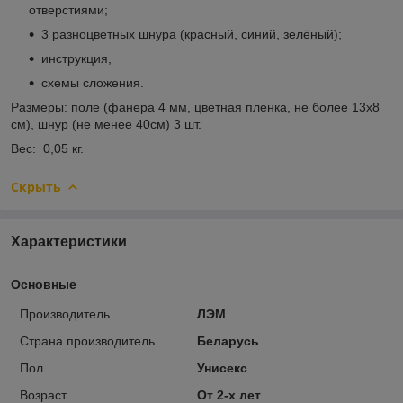
отверстиями;
3 разноцветных шнура (красный, синий, зелёный);
инструкция,
схемы сложения.
Размеры: поле (фанера 4 мм, цветная пленка, не более 13х8
см), шнур (не менее 40см) 3 шт.
Вес: 0,05 кг.
Скрыть
Характеристики
Основные
Производитель
ЛЭМ
Страна производитель
Беларусь
Пол
Унисекс
Возраст
От 2-х лет