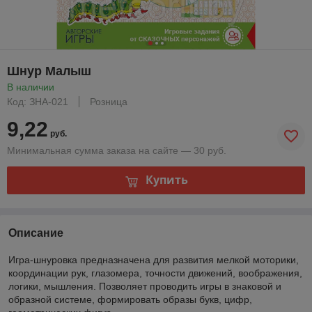
Шнур Малыш
В наличии
Код: ЗНА-021
Розница
9,22
руб.
Минимальная сумма заказа на сайте — 30 руб.
Купить
Описание
Игра-шнуровка предназначена для развития мелкой моторики,
координации рук, глазомера, точности движений, воображения,
логики, мышления. Позволяет проводить игры в знаковой и
образной системе, формировать образы букв, цифр,