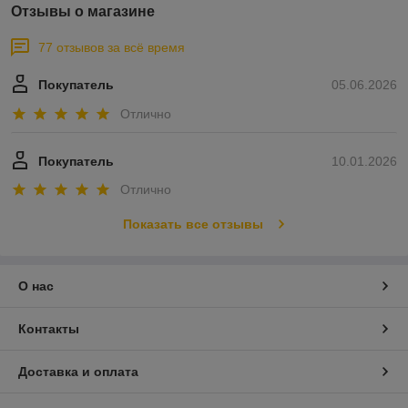
Отзывы о магазине
77 отзывов за всё время
Покупатель
05.06.2026
Отлично
Покупатель
10.01.2026
Отлично
Показать все отзывы
О нас
Контакты
Доставка и оплата