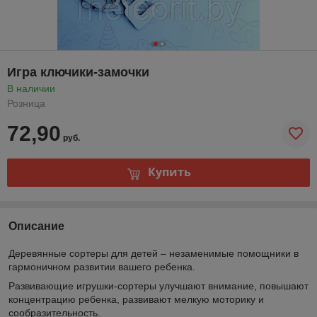
Игра ключики-замочки
В наличии
Розница
72,90
руб.
Купить
Описание
Деревянные сортеры для детей – незаменимые помощники в
гармоничном развитии вашего ребенка.
Развивающие игрушки-сортеры улучшают внимание, повышают
концентрацию ребенка, развивают мелкую моторику и
сообразительность.