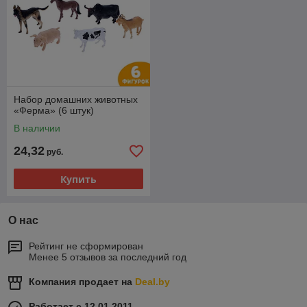
Набор домашних животных
«Ферма» (6 штук)
В наличии
24,32
руб.
Купить
О нас
Рейтинг не сформирован
Менее 5 отзывов за последний год
Компания продает на
Deal.by
Работает с 12.01.2011