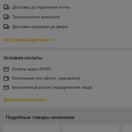
Доставка до отделения почты
Транспортная компания
Доставка курьером до двери
Все условия доставки
Условия оплаты
Оплата через ЕРИП
Наличными (на офисе, самовывоз)
Безналичный расчет (юридические лица)
Все условия оплаты
Подобные товары компании