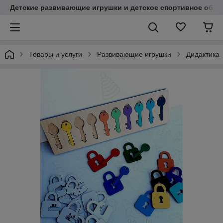
Детские развивающие игрушки и детское спортивное обор
Товары и услуги
Развивающие игрушки
Дидактика