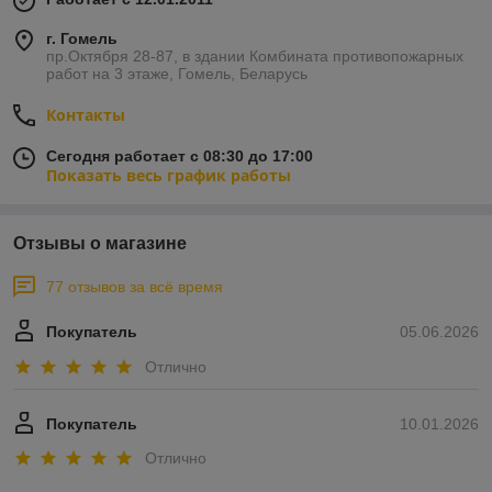
г. Гомель
пр.Октября 28-87, в здании Комбината противопожарных
работ на 3 этаже, Гомель, Беларусь
Контакты
Сегодня работает с 08:30 до 17:00
Показать весь график работы
Отзывы о магазине
77 отзывов за всё время
Покупатель
05.06.2026
Отлично
Покупатель
10.01.2026
Отлично