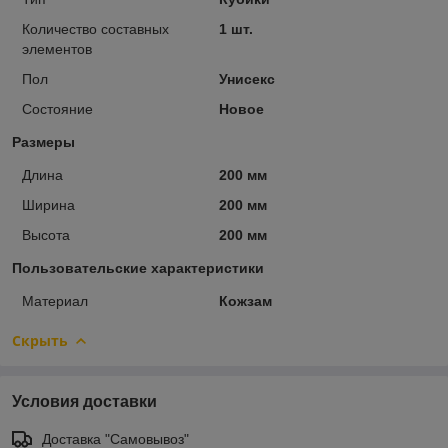
Количество составных
1 шт.
элементов
Пол
Унисекс
Состояние
Новое
Размеры
Длина
200 мм
Ширина
200 мм
Высота
200 мм
Пользовательские характеристики
Материал
Кожзам
Скрыть
Условия доставки
Доставка "Самовывоз"