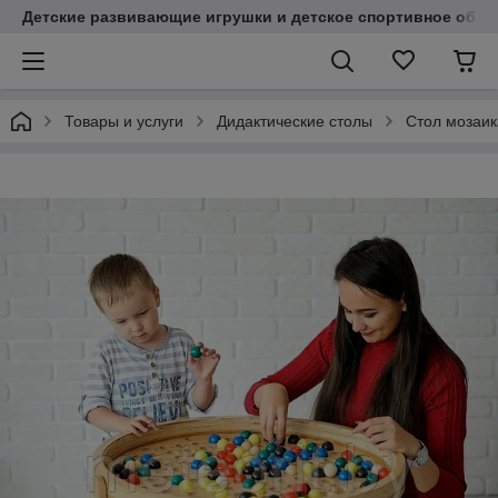
Детские развивающие игрушки и детское спортивное обор
Товары и услуги
Дидактические столы
Стол мозаик