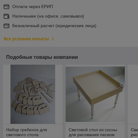
Оплата через ЕРИП
Наличными (на офисе, самовывоз)
Безналичный расчет (юридические лица)
Все условия оплаты
Подобные товары компании
Набор гребенок для
Световой стол из сосны
Све
светового стола
для рисования песком
рис