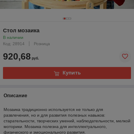
Стол мозаика
В наличии
Код: 28914
Розница
920,68
руб.
Купить
Описание
Мозаика традиционно используется не только для
развлечения, но и для развития полезных навыков:
старательности, творческих умений, наблюдательности, мелкой
моторики. Мозаика полезна для интеллектуального,
физического и эмоционального развития.