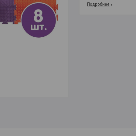
Подробнее