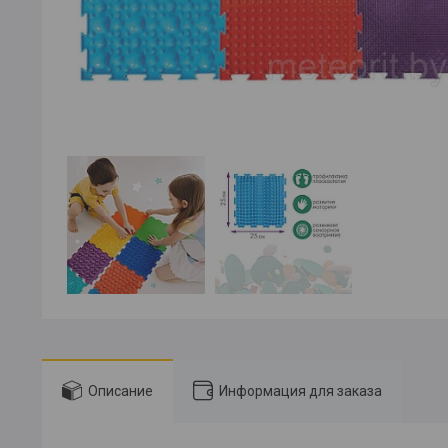
Описание
Информация для заказа