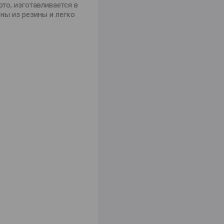
то, изготавливается в
ны из резины и легко