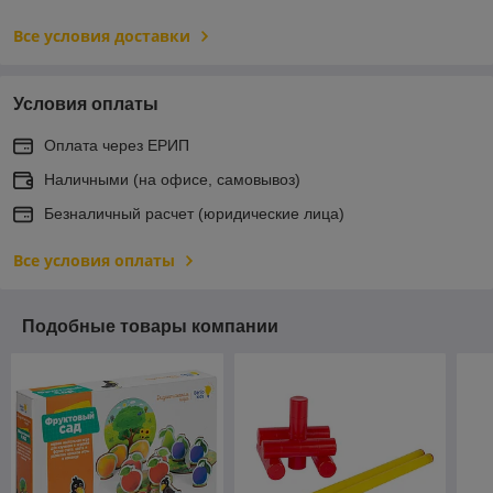
Все условия доставки
Условия оплаты
Оплата через ЕРИП
Наличными (на офисе, самовывоз)
Безналичный расчет (юридические лица)
Все условия оплаты
Подобные товары компании