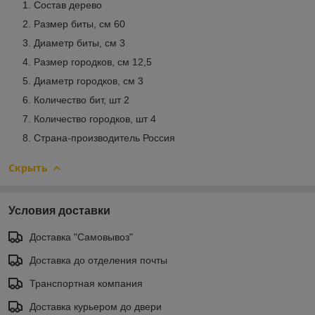
Состав дерево
Размер биты, см 60
Диаметр биты, см 3
Размер городков, см 12,5
Диаметр городков, см 3
Количество бит, шт 2
Количество городков, шт 4
Страна-производитель Россия
Скрыть
Условия доставки
Доставка "Самовывоз"
Доставка до отделения почты
Транспортная компания
Доставка курьером до двери