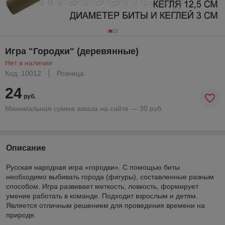
Игра "Городки" (деревянные)
Нет в наличии
Код: 10012
Розница
24
руб.
Минимальная сумма заказа на сайте — 30 руб.
Описание
Русская народная игра «городки». С помощью биты
необходимо выбивать города (фигуры), составленные разным
способом. Игра развивает меткость, ловкость, формирует
умение работать в команде. Подходит взрослым и детям.
Является отличным решением для проведения времени на
природе.