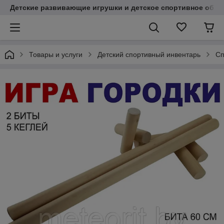
Детские развивающие игрушки и детское спортивное обор
Товары и услуги
Детский спортивный инвентарь
Сп