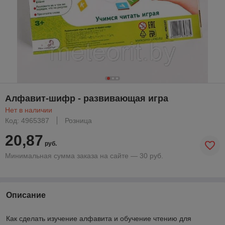
Алфавит-шифр - развивающая игра
Нет в наличии
Код: 4965387
Розница
20,87
руб.
Минимальная сумма заказа на сайте — 30 руб.
Описание
Как сделать изучение алфавита и обучение чтению для