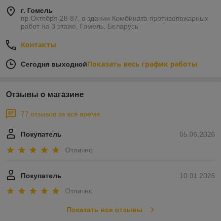
г. Гомель
пр.Октября 28-87, в здании Комбината противопожарных
работ на 3 этаже, Гомель, Беларусь
Контакты
Показать весь график работы
Сегодня выходной
Отзывы о магазине
77 отзывов за всё время
Покупатель
05.06.2026
Отлично
Покупатель
10.01.2026
Отлично
Показать все отзывы