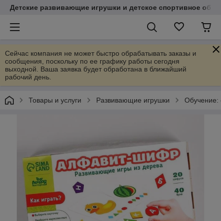
Детские развивающие игрушки и детское спортивное обор
Сейчас компания не может быстро обрабатывать заказы и
сообщения, поскольку по ее графику работы сегодня
выходной. Ваша заявка будет обработана в ближайший
рабочий день.
Товары и услуги
Развивающие игрушки
Обучение: с