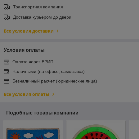
Транспортная компания
Доставка курьером до двери
Все условия доставки
Условия оплаты
Оплата через ЕРИП
Наличными (на офисе, самовывоз)
Безналичный расчет (юридические лица)
Все условия оплаты
Подобные товары компании