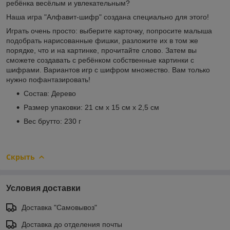
ребёнка весёлым и увлекательным?
Наша игра "Алфавит-шифр" создана специально для этого!
Играть очень просто: выберите карточку, попросите малыша
подобрать нарисованные фишки, разложите их в том же
порядке, что и на картинке, прочитайте слово. Затем вы
сможете создавать с ребёнком собственные картинки с
шифрами. Вариантов игр с шифром множество. Вам только
нужно пофантазировать!
Состав: Дерево
Размер упаковки: 21 см х 15 см х 2,5 см
Вес брутто: 230 г
Скрыть
Условия доставки
Доставка "Самовывоз"
Доставка до отделения почты