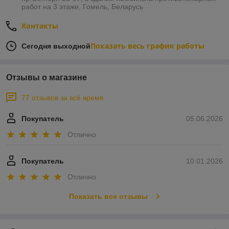
работ на 3 этаже, Гомель, Беларусь
Контакты
Показать весь график работы
Сегодня выходной
Отзывы о магазине
77 отзывов за всё время
Покупатель
05.06.2026
Отлично
Покупатель
10.01.2026
Отлично
Показать все отзывы