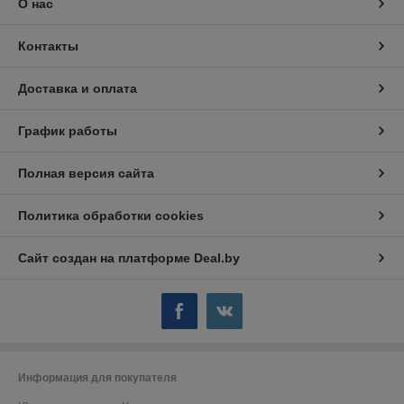
О нас
Контакты
Доставка и оплата
График работы
Полная версия сайта
Политика обработки cookies
Сайт создан на платформе Deal.by
Информация для покупателя