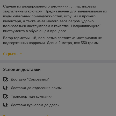
Сделан из анодированного алюминия, с пластиковым
закругленным крючком. Предназначен для вылавливания из
воды купальных принадлежностей, игрушек и прочего
инвентаря, а также из-за малого веса багром удобно
пользоваться инструкторам в качестве "Направляющего"
инструмента в обучающем процессе.
Багор герметичный, полностью состоит из материалов не
подверженных коррозии. Длина 2 метра, вес 550 грамм.
Скрыть
Условия доставки
Доставка "Самовывоз"
Доставка до отделения почты
Транспортная компания
Доставка курьером до двери