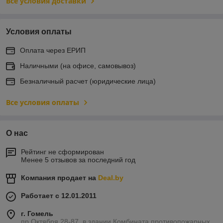
Все условия доставки
Условия оплаты
Оплата через ЕРИП
Наличными (на офисе, самовывоз)
Безналичный расчет (юридические лица)
Все условия оплаты
О нас
Рейтинг не сформирован
Менее 5 отзывов за последний год
Компания продает на
Deal.by
Работает с 12.01.2011
г. Гомель
пр.Октября 28-87, в здании Комбината противопожарных