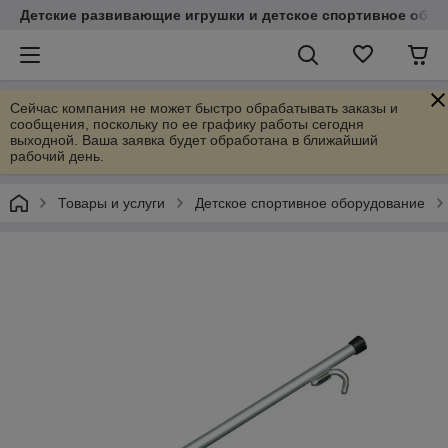
Детские развивающие игрушки и детское спортивное обор
Сейчас компания не может быстро обрабатывать заказы и
сообщения, поскольку по ее графику работы сегодня
выходной. Ваша заявка будет обработана в ближайший
рабочий день.
Товары и услуги
Детское спортивное оборудование