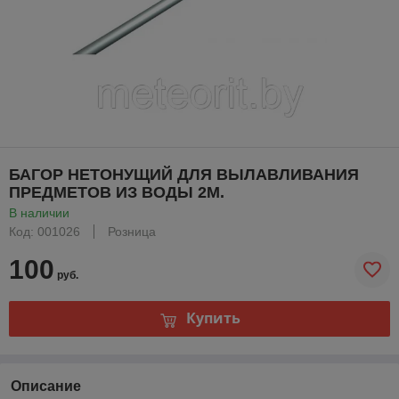
БАГОР НЕТОНУЩИЙ ДЛЯ ВЫЛАВЛИВАНИЯ
ПРЕДМЕТОВ ИЗ ВОДЫ 2М.
В наличии
Код: 001026
Розница
100
руб.
Купить
Описание