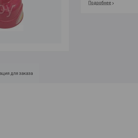
Подробнее
ция для заказа