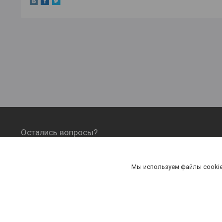
Остались вопросы?
ОФОРМЛЕНИЕ ЗАКАЗА, ОПЛАТА И
ДОСТАВКА
Мы используем файлы cookie