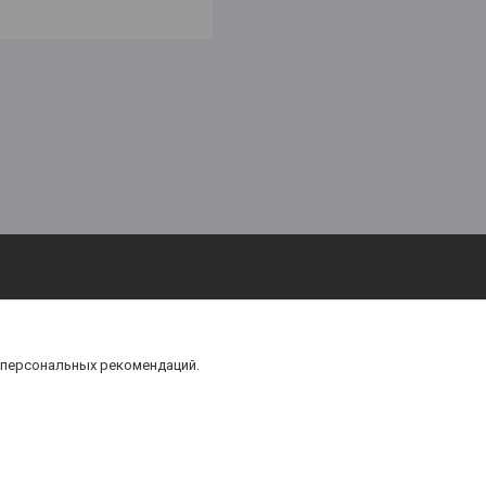
 персональных рекомендаций.