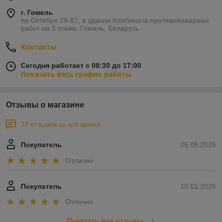
г. Гомель
пр.Октября 28-87, в здании Комбината противопожарных
работ на 3 этаже, Гомель, Беларусь
Контакты
Сегодня работает с 08:30 до 17:00
Показать весь график работы
Отзывы о магазине
77 отзывов за всё время
Покупатель
05.06.2026
Отлично
Покупатель
10.01.2026
Отлично
Показать все отзывы