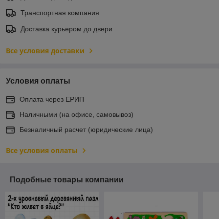
Транспортная компания
Доставка курьером до двери
Все условия доставки
Условия оплаты
Оплата через ЕРИП
Наличными (на офисе, самовывоз)
Безналичный расчет (юридические лица)
Все условия оплаты
Подобные товары компании