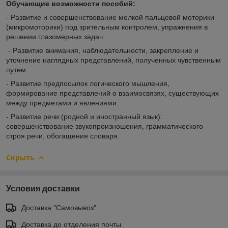
Обучающие возможности пособий:
- Развитие и совершенствование мелкой пальцевой моторики
(микромоторики) под зрительным контролем, упражнения в
решении глазомерных задач.
- Развитие внимания, наблюдательности, закрепление и
уточнение наглядных представлений, полученных чувственным
путем.
- Развитие предпосылок логического мышления,
формирование представлений о взаимосвязях, существующих
между предметами и явлениями.
- Развитие речи (родной и иностранный язык):
совершенствование звукопроизношения, грамматического
строя речи, обогащения словаря.
Скрыть
Условия доставки
Доставка "Самовывоз"
Доставка до отделения почты