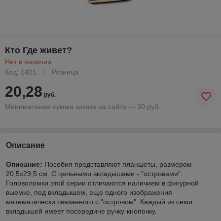
Кто Где живет?
Нет в наличии
Код: 1421
Розница
20,28
руб.
Минимальная сумма заказа на сайте — 30 руб.
Описание
Описание:
Пособия представляют планшеты, размером
20,5х29,5 см. С цельными вкладышами - "островами".
Головоломки этой серии отличаются наличием в фигурной
выемке, под вкладышем, еще одного изображения
математически связанного с "островом". Каждый из семи
вкладышей имеет посередине ручку-кнопочку.