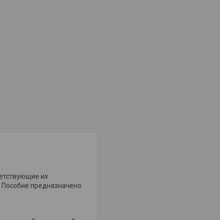
ветствующие их
. Пособие предназначено