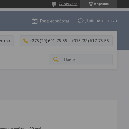
77 отзывов
Корзина
Добавить отзыв
График работы
ентов
+375 (29) 691-75-55
+375 (33) 617-75-55