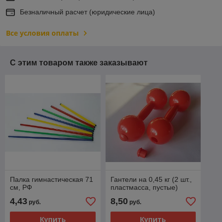
Безналичный расчет (юридические лица)
Все условия оплаты
С этим товаром также заказывают
Палка гимнастическая 71
Гантели на 0,45 кг (2 шт.,
см, РФ
пластмасса, пустые)
4,43
8,50
руб.
руб.
Купить
Купить