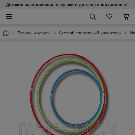
Детские развивающие игрушки и детское спортивное обор
Товары и услуги
Детский спортивный инвентарь
Ин