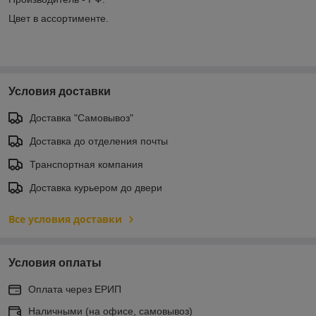
Цвет в ассортименте.
Условия доставки
Доставка "Самовывоз"
Доставка до отделения почты
Транспортная компания
Доставка курьером до двери
Все условия доставки
Условия оплаты
Оплата через ЕРИП
Наличными (на офисе, самовывоз)