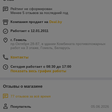
Рейтинг не сформирован
Менее 5 отзывов за последний год
Компания продает на
Deal.by
Работает с 12.01.2011
г. Гомель
пр.Октября 28-87, в здании Комбината противопожарных
работ на 3 этаже, Гомель, Беларусь
Контакты
Сегодня работает с 08:30 до 17:00
Показать весь график работы
Отзывы о магазине
77 отзывов за всё время
Покупатель
05.06.2026