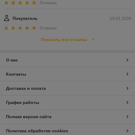
Отлично
Покупатель
10.01.2026
Отлично
Показать все отзывы
О нас
Контакты
Доставка и оплата
График работы
Полная версия сайта
Политика обработки cookies