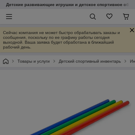
Детские развивающие игрушки и детское спортивное обор
Сейчас компания не может быстро обрабатывать заказы и
сообщения, поскольку по ее графику работы сегодня
выходной. Ваша заявка будет обработана в ближайший
рабочий день.
Товары и услуги
Детский спортивный инвентарь
Ин