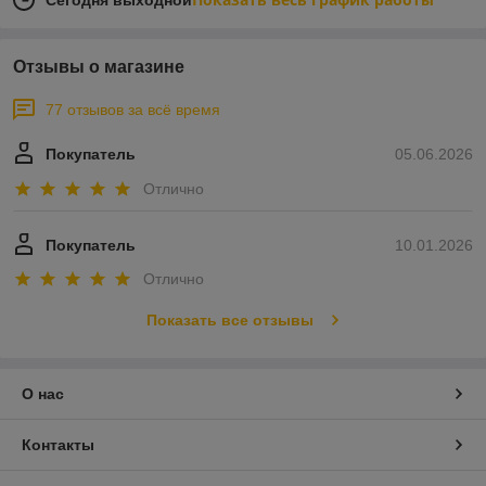
Сегодня выходной
Отзывы о магазине
77 отзывов за всё время
Покупатель
05.06.2026
Отлично
Покупатель
10.01.2026
Отлично
Показать все отзывы
О нас
Контакты