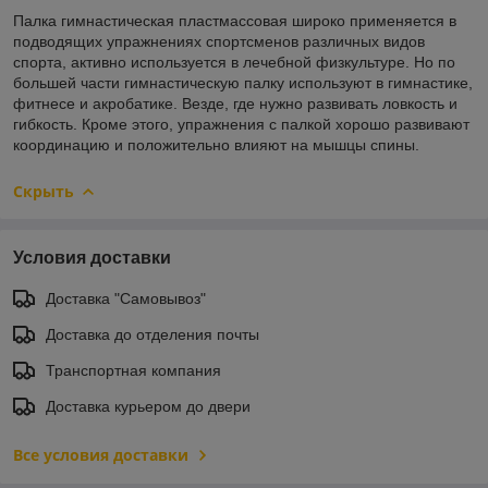
Палка гимнастическая пластмассовая широко применяется в
подводящих упражнениях спортсменов различных видов
спорта, активно используется в лечебной физкультуре. Но по
большей части гимнастическую палку используют в гимнастике,
фитнесе и акробатике. Везде, где нужно развивать ловкость и
гибкость. Кроме этого, упражнения с палкой хорошо развивают
координацию и положительно влияют на мышцы спины.
Скрыть
Условия доставки
Доставка "Самовывоз"
Доставка до отделения почты
Транспортная компания
Доставка курьером до двери
Все условия доставки