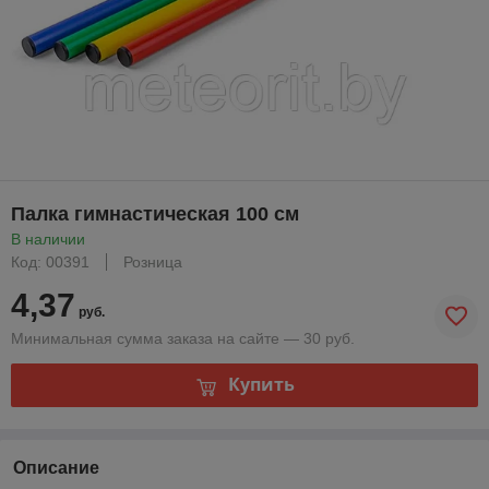
Палка гимнастическая 100 см
В наличии
Код: 00391
Розница
4,37
руб.
Минимальная сумма заказа на сайте — 30 руб.
Купить
Описание