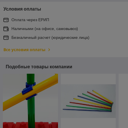
Условия оплаты
Оплата через ЕРИП
Наличными (на офисе, самовывоз)
Безналичный расчет (юридические лица)
Все условия оплаты
Подобные товары компании