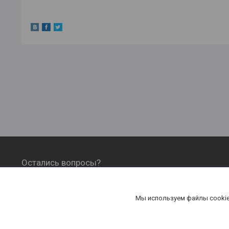
Остались вопросы?
ОФОРМЛЕНИЕ ЗАКАЗА, ОПЛАТА И
ДОСТАВКА
Мы используем файлы cookie