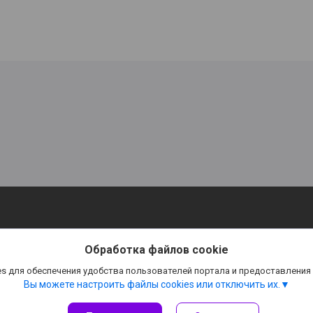
Обработка файлов cookie
s для обеспечения удобства пользователей портала и предоставления
Вы можете настроить файлы cookies или отключить их.