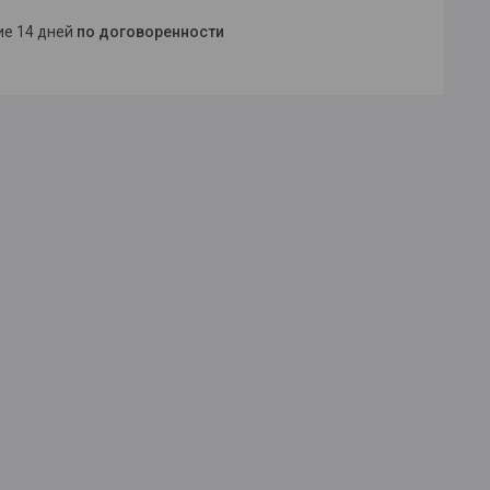
ние 14 дней
по договоренности