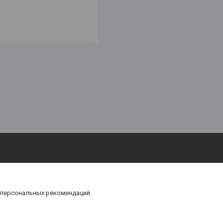
 персональных рекомендаций.