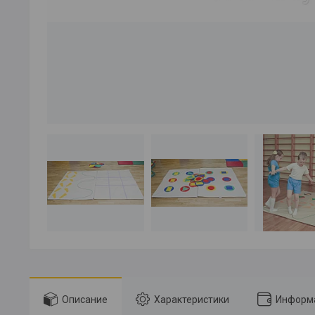
Описание
Характеристики
Информа