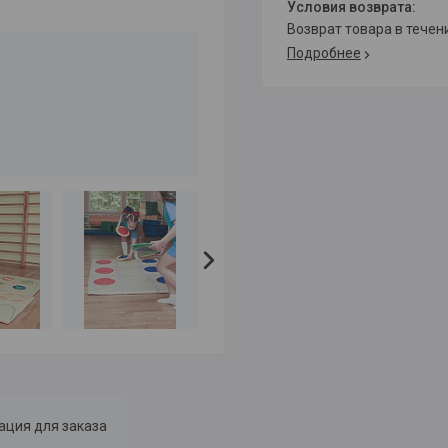
возврат товара в тече
Подробнее
ция для заказа