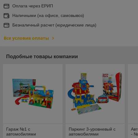
Оплата через ЕРИП
Наличными (на офисе, самовывоз)
Безналичный расчет (юридические лица)
Все условия оплаты
Подобные товары компании
Гараж №1 с
Паркинг 3-уровневый с
Авт
автомобилями
автомобилями
- 