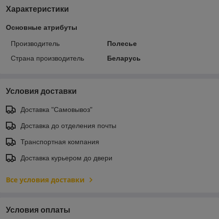
Характеристики
Основные атрибуты
Производитель
Полесье
Страна производитель
Беларусь
Условия доставки
Доставка "Самовывоз"
Доставка до отделения почты
Транспортная компания
Доставка курьером до двери
Все условия доставки
Условия оплаты