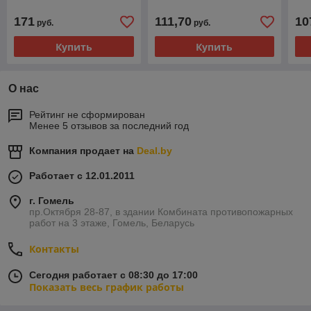
171
111,70
10
руб.
руб.
Купить
Купить
О нас
Рейтинг не сформирован
Менее 5 отзывов за последний год
Компания продает на
Deal.by
Работает с 12.01.2011
г. Гомель
пр.Октября 28-87, в здании Комбината противопожарных
работ на 3 этаже, Гомель, Беларусь
Контакты
Сегодня работает с 08:30 до 17:00
Показать весь график работы