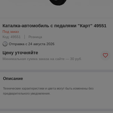
Каталка-автомобиль с педалями "Карт" 49551
Под заказ
Код: 49551
Розница
Отправка с
24 августа 2026
Цену уточняйте
Минимальная сумма заказа на сайте — 30 руб.
Описание
Технические характеристики и цвета могут быть изменены без
предварительного уведомления.