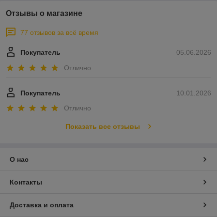
Отзывы о магазине
77 отзывов за всё время
Покупатель
05.06.2026
Отлично
Покупатель
10.01.2026
Отлично
Показать все отзывы
О нас
Контакты
Доставка и оплата