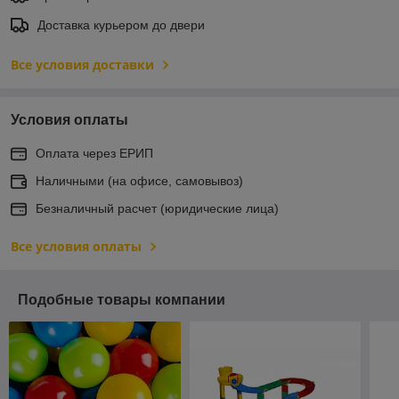
Доставка курьером до двери
Все условия доставки
Условия оплаты
Оплата через ЕРИП
Наличными (на офисе, самовывоз)
Безналичный расчет (юридические лица)
Все условия оплаты
Подобные товары компании