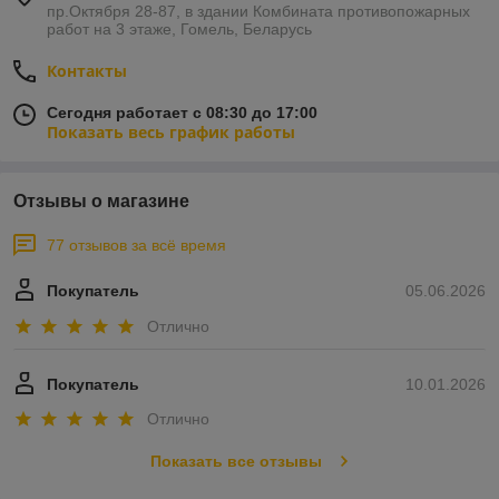
пр.Октября 28-87, в здании Комбината противопожарных
работ на 3 этаже, Гомель, Беларусь
Контакты
Сегодня работает с 08:30 до 17:00
Показать весь график работы
Отзывы о магазине
77 отзывов за всё время
Покупатель
05.06.2026
Отлично
Покупатель
10.01.2026
Отлично
Показать все отзывы