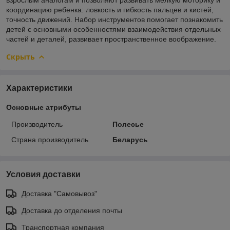
координацию ребенка: ловкость и гибкость пальцев и кистей,
точность движений. Набор инструментов помогает познакомить
детей с основными особенностями взаимодействия отдельных
частей и деталей, развивает пространственное воображение.
Скрыть
Характеристики
Основные атрибуты
Производитель
Полесье
Страна производитель
Беларусь
Условия доставки
Доставка "Самовывоз"
Доставка до отделения почты
Транспортная компания