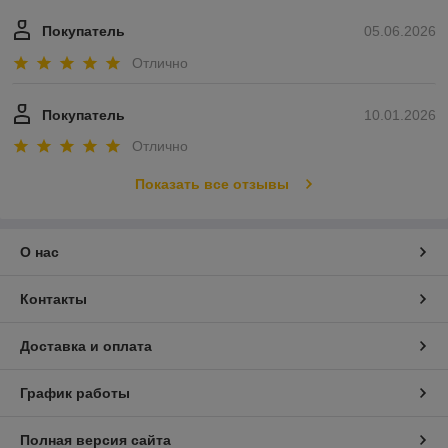
Покупатель
05.06.2026
Отлично
Покупатель
10.01.2026
Отлично
Показать все отзывы
О нас
Контакты
Доставка и оплата
График работы
Полная версия сайта