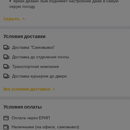
яркий дизайн лыж поднимет настроение даже в самую
серую погоду
Скрыть
Условия доставки
Доставка "Самовывоз"
Доставка до отделения почты
Транспортная компания
Доставка курьером до двери
Все условия доставки
Условия оплаты
Оплата через ЕРИП
Наличными (на офисе, самовывоз)