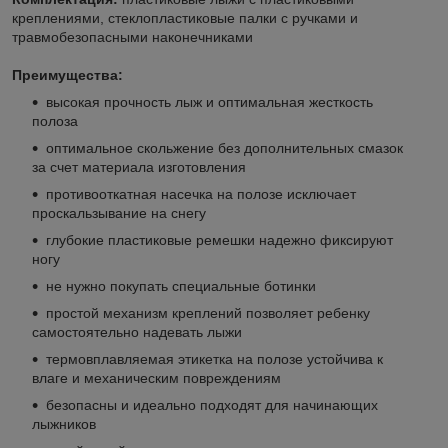
креплениями, стеклопластиковые палки с ручками и
травмобезопасными наконечниками
Преимущества:
высокая прочность лыж и оптимальная жесткость
полоза
оптимальное скольжение без дополнительных смазок
за счет материала изготовления
противооткатная насечка на полозе исключает
проскальзывание на снегу
глубокие пластиковые ремешки надежно фиксируют
ногу
не нужно покупать специальные ботинки
простой механизм креплений позволяет ребенку
самостоятельно надевать лыжи
термовплавляемая этикетка на полозе устойчива к
влаге и механическим повреждениям
безопасны и идеально подходят для начинающих
лыжников