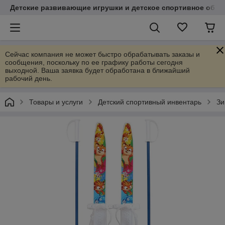
Детские развивающие игрушки и детское спортивное обор
Сейчас компания не может быстро обрабатывать заказы и
сообщения, поскольку по ее графику работы сегодня
выходной. Ваша заявка будет обработана в ближайший
рабочий день.
Товары и услуги
Детский спортивный инвентарь
Зи