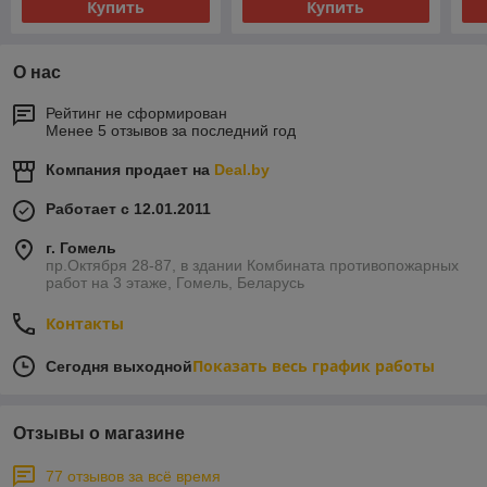
Купить
Купить
О нас
Рейтинг не сформирован
Менее 5 отзывов за последний год
Компания продает на
Deal.by
Работает с 12.01.2011
г. Гомель
пр.Октября 28-87, в здании Комбината противопожарных
работ на 3 этаже, Гомель, Беларусь
Контакты
Показать весь график работы
Сегодня выходной
Отзывы о магазине
77 отзывов за всё время