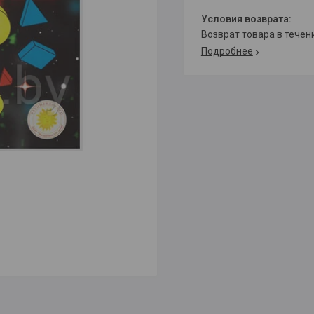
возврат товара в тече
Подробнее