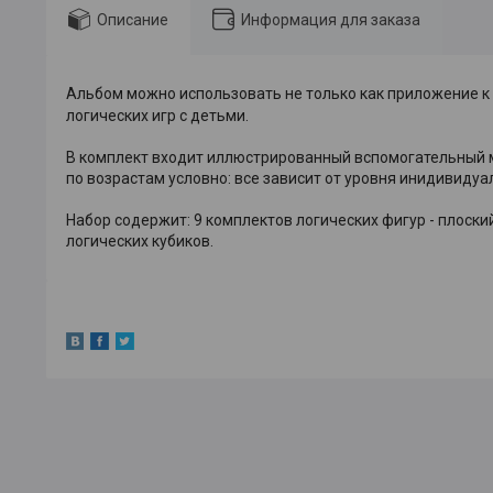
Описание
Информация для заказа
Альбом можно использовать не только как приложение к
логических игр с детьми.
В комплект входит иллюстрированный вспомогательный м
по возрастам условно: все зависит от уровня инидивидуа
Набор содержит: 9 комплектов логических фигур - плоски
логических кубиков.