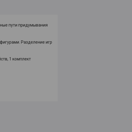
жные пути придумывания
фигурами. Разделение игр
ств, 1 комплект