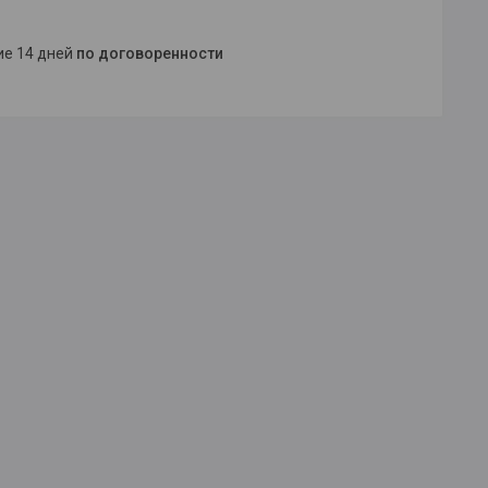
ние 14 дней
по договоренности