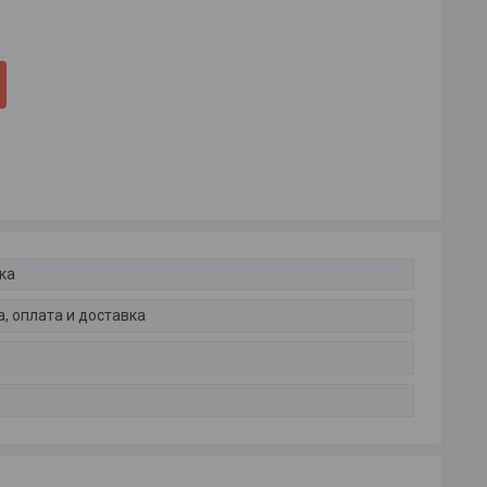
ка
, оплата и доставка