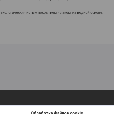
 экологически чистым покрытием - лаком на водной основе.
Обработка файлов cookie