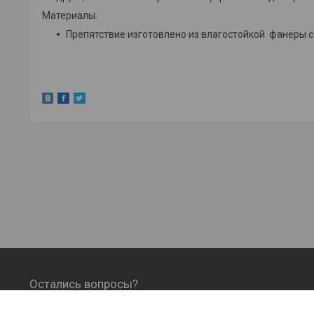
Материалы:
Препятствие изготовлено из влагостойкой фанеры с
Остались вопросы?
ОФОРМЛЕНИЕ ЗАКАЗА, ОПЛАТА И