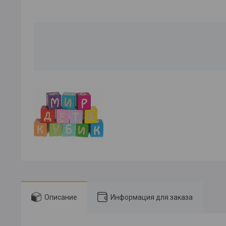
Описание
Информация для заказа