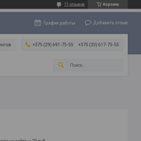
77 отзывов
Корзина
Добавить отзыв
График работы
ентов
+375 (29) 691-75-55
+375 (33) 617-75-55