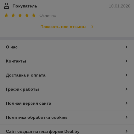
Покупатель
10.01.2026
Отлично
Показать все отзывы
О нас
Контакты
Доставка и оплата
График работы
Полная версия сайта
Политика обработки cookies
Сайт создан на платформе Deal.by