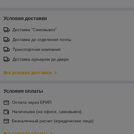
Условия доставки
Доставка "Самовывоз"
Доставка до отделения почты
Транспортная компания
Доставка курьером до двери
Все условия доставки
Условия оплаты
Оплата через ЕРИП
Наличными (на офисе, самовывоз)
Безналичный расчет (юридические лица)
Все условия оплаты