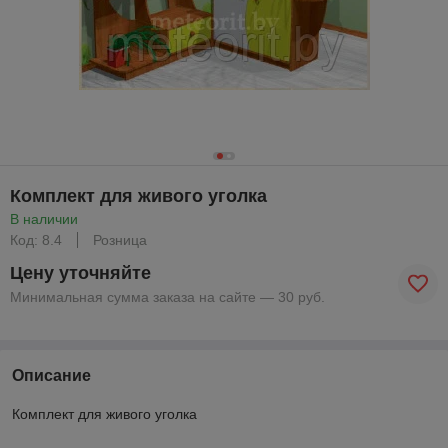
Комплект для живого уголка
В наличии
Код: 8.4
Розница
Цену уточняйте
Минимальная сумма заказа на сайте — 30 руб.
Описание
Комплект для живого уголка