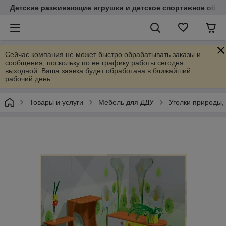
Детские развивающие игрушки и детское спортивное обор
Сейчас компания не может быстро обрабатывать заказы и
сообщения, поскольку по ее графику работы сегодня
выходной. Ваша заявка будет обработана в ближайший
рабочий день.
Товары и услуги
Мебель для ДДУ
Уголки природы,