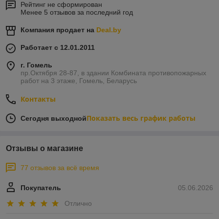
Рейтинг не сформирован
Менее 5 отзывов за последний год
Компания продает на
Deal.by
Работает с 12.01.2011
г. Гомель
пр.Октября 28-87, в здании Комбината противопожарных
работ на 3 этаже, Гомель, Беларусь
Контакты
Показать весь график работы
Сегодня выходной
Отзывы о магазине
77 отзывов за всё время
Покупатель
05.06.2026
Отлично