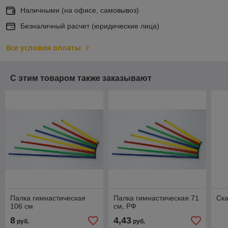
Наличными (на офисе, самовывоз)
Безналичный расчет (юридические лица)
Все условия оплаты
С этим товаром также заказывают
Палка гимнастическая
Палка гимнастическая 71
Ска
106 см
см, РФ
8
4,43
руб.
руб.