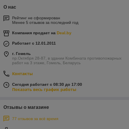
О нас
Рейтинг не сформирован
Менее 5 отзывов за последний год
Компания продает на
Deal.by
Работает с 12.01.2011
г. Гомель
пр.Октября 28-87, в здании Комбината противопожарных
работ на 3 этаже, Гомель, Беларусь
Контакты
Сегодня работает с 08:30 до 17:00
Показать весь график работы
Отзывы о магазине
77 отзывов за всё время