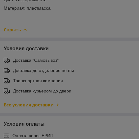
Материал: пластмасса
Скрыть
Условия доставки
Доставка "Самовывоз"
Доставка до отделения почты
Транспортная компания
Доставка курьером до двери
Все условия доставки
Условия оплаты
Оплата через ЕРИП