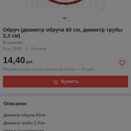
Обруч (диаметр обруча 60 см, диаметр трубы
2,3 см)
В наличии
Код: У838
Розница
14,40
руб.
Минимальная сумма заказа на сайте — 30 руб.
Купить
Описание
Диаметр обруча 60см
Диаметр трубы 2,3см
Цвет в ассортименте.