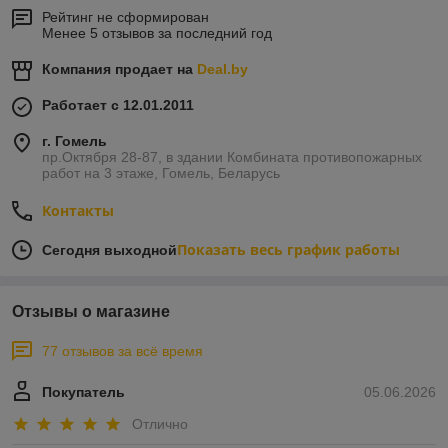
Рейтинг не сформирован
Менее 5 отзывов за последний год
Компания продает на
Deal.by
Работает с 12.01.2011
г. Гомель
пр.Октября 28-87, в здании Комбината противопожарных
работ на 3 этаже, Гомель, Беларусь
Контакты
Показать весь график работы
Сегодня выходной
Отзывы о магазине
77 отзывов за всё время
Покупатель
05.06.2026
Отлично