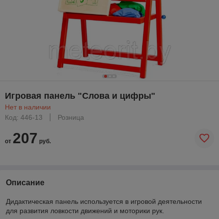
Игровая панель "Слова и цифры"
Нет в наличии
Код: 446-13
Розница
207
от
руб.
Описание
Дидактическая панель используется в игровой деятельности
для развития ловкости движений и моторики рук.