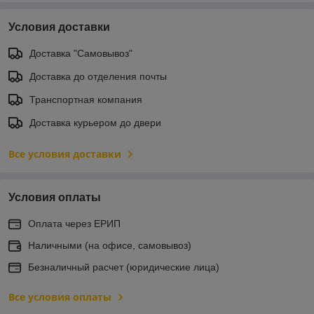
Условия доставки
Доставка "Самовывоз"
Доставка до отделения почты
Транспортная компания
Доставка курьером до двери
Все условия доставки
Условия оплаты
Оплата через ЕРИП
Наличными (на офисе, самовывоз)
Безналичный расчет (юридические лица)
Все условия оплаты