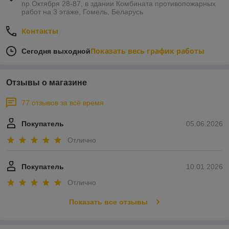
пр.Октября 28-87, в здании Комбината противопожарных
работ на 3 этаже, Гомель, Беларусь
Контакты
Показать весь график работы
Сегодня выходной
Отзывы о магазине
77 отзывов за всё время
Покупатель
05.06.2026
Отлично
Покупатель
10.01.2026
Отлично
Показать все отзывы