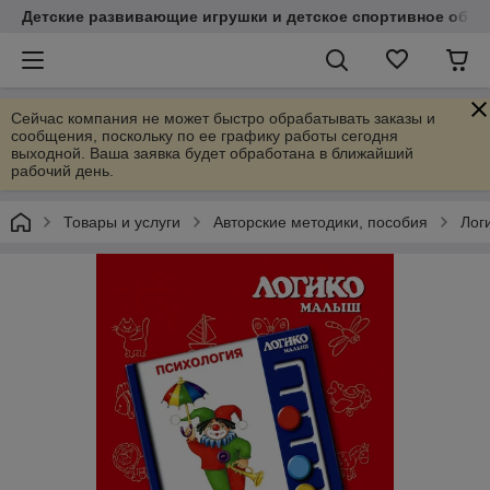
Детские развивающие игрушки и детское спортивное обор
Сейчас компания не может быстро обрабатывать заказы и
сообщения, поскольку по ее графику работы сегодня
выходной. Ваша заявка будет обработана в ближайший
рабочий день.
Товары и услуги
Авторские методики, пособия
Лог