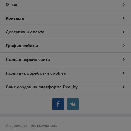
О нас
Контакты
Доставка и оплата
График работы
Полная версия сайта
Политика обработки cookies
Сайт создан на платформе Deal.by
Информация для покупателя