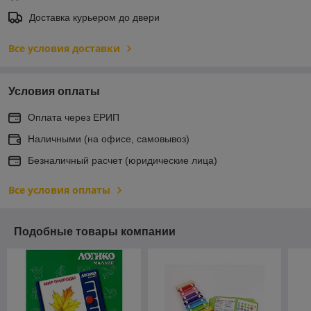
Доставка курьером до двери
Все условия доставки
Условия оплаты
Оплата через ЕРИП
Наличными (на офисе, самовывоз)
Безналичный расчет (юридические лица)
Все условия оплаты
Подобные товары компании