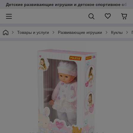
Детские развивающие игрушки и детское спортивное обор
Товары и услуги
Развивающие игрушки
Куклы