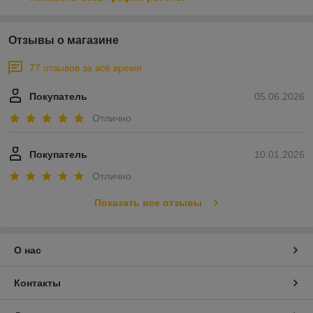
Отзывы о магазине
77 отзывов за всё время
Покупатель
05.06.2026
Отлично
Покупатель
10.01.2026
Отлично
Показать все отзывы
О нас
Контакты