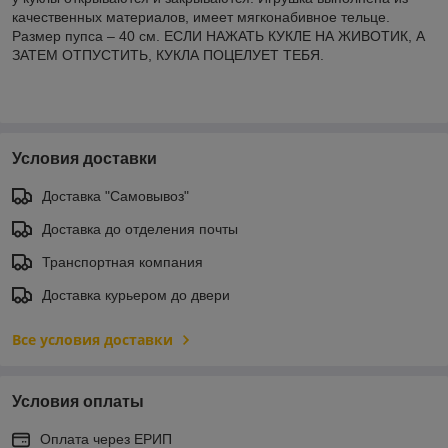
качественных материалов, имеет мягконабивное тельце.
Размер пупса – 40 см. ЕСЛИ НАЖАТЬ КУКЛЕ НА ЖИВОТИК, А
ЗАТЕМ ОТПУСТИТЬ, КУКЛА ПОЦЕЛУЕТ ТЕБЯ.
Условия доставки
Доставка "Самовывоз"
Доставка до отделения почты
Транспортная компания
Доставка курьером до двери
Все условия доставки
Условия оплаты
Оплата через ЕРИП