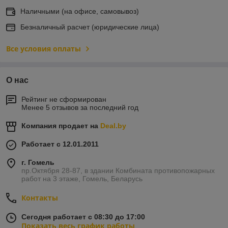
Наличными (на офисе, самовывоз)
Безналичный расчет (юридические лица)
Все условия оплаты
О нас
Рейтинг не сформирован
Менее 5 отзывов за последний год
Компания продает на
Deal.by
Работает с 12.01.2011
г. Гомель
пр.Октября 28-87, в здании Комбината противопожарных
работ на 3 этаже, Гомель, Беларусь
Контакты
Сегодня работает с 08:30 до 17:00
Показать весь график работы